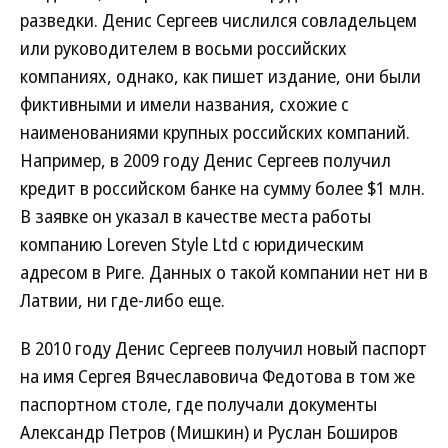
разведки. Денис Сергеев числился совладельцем
или руководителем в восьми российских
компаниях, однако, как пишет издание, они были
фиктивными и имели названия, схожие с
наименованиями крупных российских компаний.
Например, в 2009 году Денис Сергеев получил
кредит в российском банке на сумму более $1 млн.
В заявке он указал в качестве места работы
компанию Loreven Style Ltd с юридическим
адресом в Риге. Данных о такой компании нет ни в
Латвии, ни где-либо еще.
В 2010 году Денис Сергеев получил новый паспорт
на имя Сергея Вячеславовича Федотова в том же
паспортном столе, где получали документы
Александр Петров (Мишкин) и Руслан Боширов