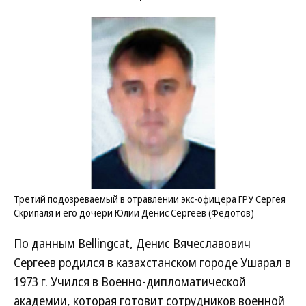
Третий подозреваемый в отравлении экс-офицера ГРУ Сергея
Скрипаля и его дочери Юлии Денис Сергеев (Федотов)
По данным Bellingcat, Денис Вячеславович
Сергеев родился в казахстанском городе Ушарал в
1973 г. Учился в Военно-дипломатической
академии, которая готовит сотрудников военной