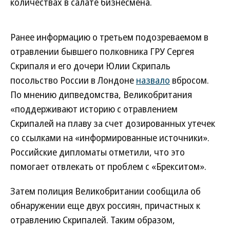
количествах в салате бизнесмена.
Ранее информацию о третьем подозреваемом в
отравлении бывшего полковника ГРУ Сергея
Скрипаля и его дочери Юлии Скрипаль
посольство России в Лондоне
назвало
вбросом.
По мнению дипведомства, Великобритания
«поддерживают историю с отравлением
Скрипалей на плаву за счет дозированных утечек
со ссылками на «информированные источники».
Российские дипломаты отметили, что это
помогает отвлекать от проблем с «Брекситом».
Затем полиция Великобритании сообщила об
обнаружении еще двух россиян, причастных к
отравлению Скрипалей. Таким образом,