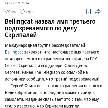
14.02.2019, 20:34
27K
2 мин.
Bellingcat назвал имя третьего
подозреваемого по делу
Скрипалей
Международная группа расследователей
Bellingcat
заявляет, что настоящее имя третьего
подозреваемого в отравлении экс-офицера ГРУ
Сергея Скрипаля и его дочери Юлии Денис
Сергеев. Ранее The Telegraph со ссылкой на
источники сообщил, что третий подозреваемый
— Сергей Федотов — после отравления остался в
Великобритании, в последний момент сойдя с
самолета. Издание связывает это с тем, что ему
стало известно, что Скрипали выжили.