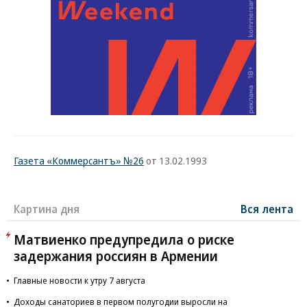
Газета «Коммерсантъ» №26
от 13.02.1993
Картина дня
Вся лента
Матвиенко предупредила о риске
задержания россиян в Армении
Главные новости к утру 7 августа
Доходы санаториев в первом полугодии выросли на