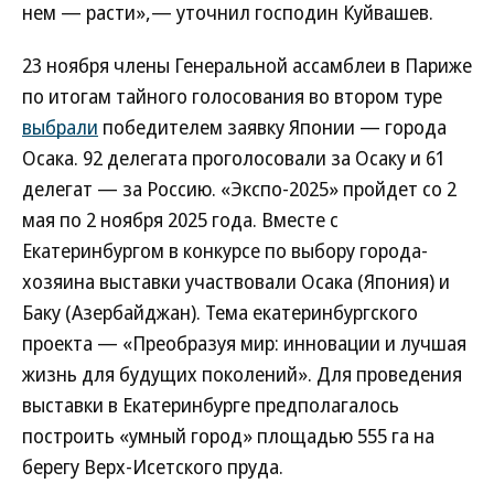
нем — расти»,— уточнил господин Куйвашев.
23 ноября члены Генеральной ассамблеи в Париже
по итогам тайного голосования во втором туре
выбрали
победителем заявку Японии — города
Осака. 92 делегата проголосовали за Осаку и 61
делегат — за Россию. «Экспо-2025» пройдет со 2
мая по 2 ноября 2025 года. Вместе с
Екатеринбургом в конкурсе по выбору города-
хозяина выставки участвовали Осака (Япония) и
Баку (Азербайджан). Тема екатеринбургского
проекта — «Преобразуя мир: инновации и лучшая
жизнь для будущих поколений». Для проведения
выставки в Екатеринбурге предполагалось
построить «умный город» площадью 555 га на
берегу Верх-Исетского пруда.