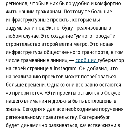
регионов, чтобы в них было удобно и комфортно
жить нашим гражданам. Поэтому те большие
инфраструктурные проекты, которые мы
задумывали под Экспо, будут реализованы в
любом случае. Это создание “умного города” и
строительство второй ветки метро. Это новая
инфраструктура общественного транспорта, в том
числе трамвайные линии»,—
сообщил
губернатор
на своей странице в Instagram. Он добавил, что
на реализацию проектов может потребоваться
больше времени. Однако они все равно остаются
«в приоритете». «Эти проекты остаются в фокусе
нашего внимания и должны быть воплощены в
жизнь. Сегодня я дал все необходимые поручения
региональному правительству. Екатеринбург
будет динамично развиваться, качестве жизни в