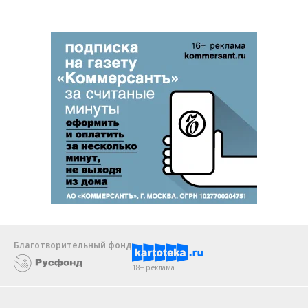
Благотворительный фонд
18+ реклама