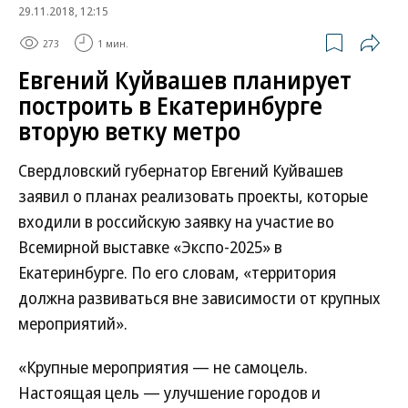
29.11.2018, 12:15
273
1 мин.
Евгений Куйвашев планирует
построить в Екатеринбурге
вторую ветку метро
Свердловский губернатор Евгений Куйвашев
заявил о планах реализовать проекты, которые
входили в российскую заявку на участие во
Всемирной выставке «Экспо-2025» в
Екатеринбурге. По его словам, «территория
должна развиваться вне зависимости от крупных
мероприятий».
«Крупные мероприятия — не самоцель.
Настоящая цель — улучшение городов и