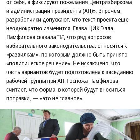
от себя, а фиксируют пожелания Центризбиркома
и администрации президента (АП)». Впрочем,
разработчики допускают, что текст проекта еще
неоднократно изменится. Глава ЦИК Элла
Памфилова сказала “Ъ”, что ряд вопросов
избирательного законодательства, относятся к
«развилкам», по которым должно быть принято
«политическое решение». Не исключено, что
часть вариантов будет подготовлена к заседанию
рабочей группы при АП. Госпожа Памфилова
считает, что форма, в которой будут вноситься
поправки, — «это не главное».