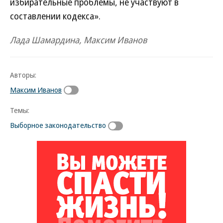
избирательные проблемы, не участвуют в
составлении кодекса».
Лада Шамардина, Максим Иванов
Авторы:
Максим Иванов
Темы:
Выборное законодательство