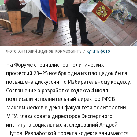
Фото: Анатолий Жданов, Коммерсантъ
/
купить фото
На Форуме специалистов политических
профессий 23–25 ноября одна из площадок была
посвящена дискуссии по Избирательному кодексу.
Соглашение о разработке кодекса 4 июля
подписали исполнительный директор РФСВ
Максим Лесков и декан факультета политологии
МГУ, глава совета директоров Экспертного
института социальных исследований Андрей
Шутов. Разработкой проекта кодекса занимаются