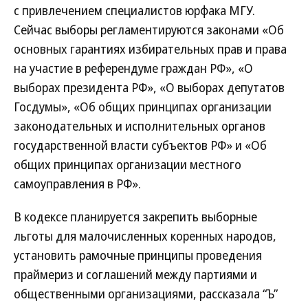
с привлечением специалистов юрфака МГУ.
Сейчас выборы регламентируются законами «Об
основных гарантиях избирательных прав и права
на участие в референдуме граждан РФ», «О
выборах президента РФ», «О выборах депутатов
Госдумы», «Об общих принципах организации
законодательных и исполнительных органов
государственной власти субъектов РФ» и «Об
общих принципах организации местного
самоуправления в РФ».
В кодексе планируется закрепить выборные
льготы для малочисленных коренных народов,
установить рамочные принципы проведения
праймериз и соглашений между партиями и
общественными организациями, рассказала “Ъ”