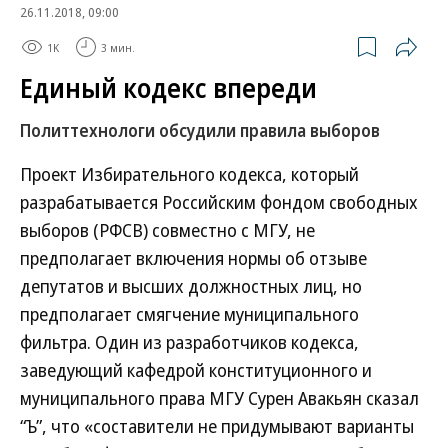
26.11.2018, 09:00
1K
3 мин.
Единый кодекс впереди
Политтехнологи обсудили правила выборов
Проект Избирательного кодекса, который
разрабатывается Российским фондом свободных
выборов (РФСВ) совместно с МГУ, не
предполагает включения нормы об отзыве
депутатов и высших должностных лиц, но
предполагает смягчение муниципального
фильтра. Один из разработчиков кодекса,
заведующий кафедрой конституционного и
муниципального права МГУ Сурен Авакьян сказал
“Ъ”, что «составители не придумывают варианты