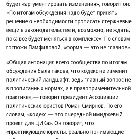
будет «аргументировать изменения», говорит он:
«По итогам обсуждения надо будет принять
решение о необходимости прописать стержневые
вещи в законодательстве и, возможно, не ждать,
пока все будет меняться в комплексе». По словам
госпожи Памфиловой, «форма — это не главное».
«Общая интонация всего сообщества по итогам
обсуждения была такова, что кодекс не изменит
политический ландшафт, ведь главный вопрос не
в прописанных нормах, а в правоприменительной
практике»,— говорит президент Ассоциации
политических юристов Роман Смирнов. По его
словам, «кодекс — это очередной имиджевый
проект для ЦИКа». Он говорит, что
«практикующие юристы, реально понимающие