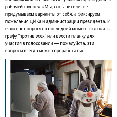
рабочей группе»: «Мы, составители, не
придумываем варианты от себя, а фиксируем
пожелания ЦИКа и администрации президента. И
если нас попросят в последний момент включить
графу “против всех” или ввести планку для
участия в голосовании — пожалуйста, эти
вопросы всегда можно проработать».