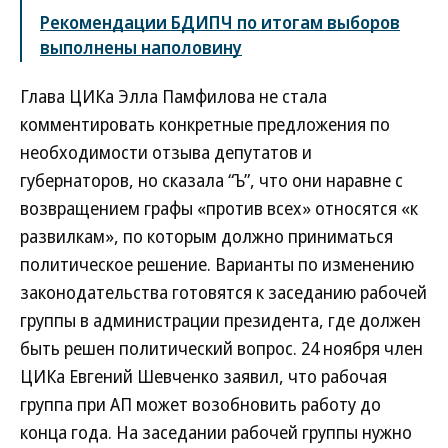
Рекомендации БДИПЧ по итогам выборов
выполнены наполовину
Глава ЦИКа Элла Памфилова не стала
комментировать конкретные предложения по
необходимости отзыва депутатов и
губернаторов, но сказала “Ъ”, что они наравне с
возвращением графы «против всех» относятся «к
развилкам», по которым должно приниматься
политическое решение. Варианты по изменению
законодательства готовятся к заседанию рабочей
группы в администрации президента, где должен
быть решен политический вопрос. 24 ноября член
ЦИКа Евгений Шевченко заявил, что рабочая
группа при АП может возобновить работу до
конца года. На заседании рабочей группы нужно