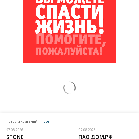
Новости компаний
Все
07.08.2026
07.08.2026
STONE
ПАО ДОМ.РФ