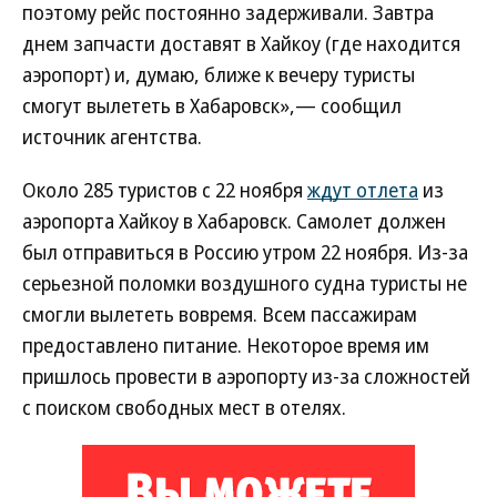
поэтому рейс постоянно задерживали. Завтра
днем запчасти доставят в Хайкоу (где находится
аэропорт) и, думаю, ближе к вечеру туристы
смогут вылететь в Хабаровск»,— сообщил
источник агентства.
Около 285 туристов с 22 ноября
ждут отлета
из
аэропорта Хайкоу в Хабаровск. Самолет должен
был отправиться в Россию утром 22 ноября. Из-за
серьезной поломки воздушного судна туристы не
смогли вылететь вовремя. Всем пассажирам
предоставлено питание. Некоторое время им
пришлось провести в аэропорту из-за сложностей
с поиском свободных мест в отелях.