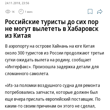
24.11.2018, 23:56
1K
1 мин.
Российские туристы до сих пор
не могут вылететь в Хабаровск
из Китая
В аэропорту на острове Хайнань на юге Китая
около 300 туристов из России продолжают третьи
сутки ожидать вылета на родину, сообщает
«Интерфакс». Произошла задержка детали для
сломанного самолета.
«Из-за поломки воздушного судна для ремонта
потребовались запчасти, которые должен был
еще вчера прислать европейский поставщик. По
каким-то своим причинам он этого не сделал,