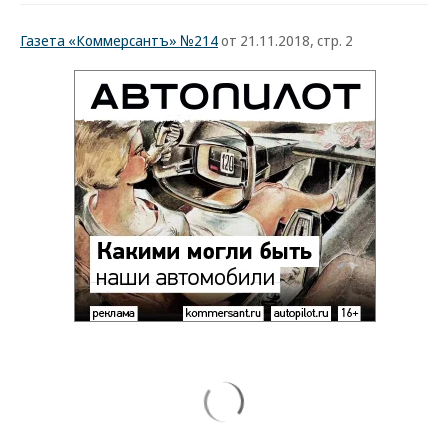
Газета «Коммерсантъ» №214
от 21.11.2018, стр. 2