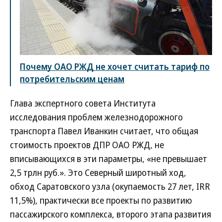
Почему ОАО РЖД не хочет считать тариф по
потребительским ценам
Глава экспертного совета Института
исследования проблем железнодорожного
транспорта Павел Иванкин считает, что общая
стоимость проектов ДПР ОАО РЖД, не
вписывающихся в эти параметры, «не превышает
2,5 трлн руб.». Это Северный широтный ход,
обход Саратовского узла (окупаемость 27 лет, IRR
11,5%), практически все проекты по развитию
пассажирского комплекса, второго этапа развития