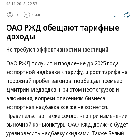
08.11.2018, 22:53
3K
3 мин.
ОАО РЖД обещают тарифные
доходы
Но требуют эффективности инвестиций
ОАО РЖД получит и продление до 2025 года
экспортной надбавки к тарифу, и рост тарифа на
порожний пробег вагонов, пообещал премьер
Дмитрий Медведев. При этом нефтегрузов и
алюминия, вопреки опасениям бизнеса,
экспортная надбавка все же не коснется.
Правительство также сочло, что при изменении
рыночной конъюнктуры ОАО РЖД должно будет
уравновесить надбавку скидками. Также Белый