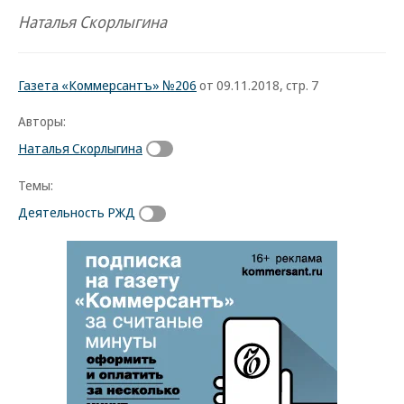
Наталья Скорлыгина
Газета «Коммерсантъ» №206
от 09.11.2018, стр. 7
Авторы:
Наталья Скорлыгина
Темы:
Деятельность РЖД