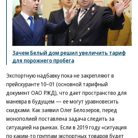
Зачем Белый дом решил увеличить тариф
для порожнего пробега
Экспортную надбавку пока не закрепляют в
прейскуранте 10–01 (основной тарифный
документ ОАО РЖД), что дает пространство для
маневра в будущем — ее могут уравновесить
скидками. Как заявил Олег Белозеров, перед
монополией поставлена задача следить за
ситуацией на рынках. Если в 2019 году «ситуация
по каким-то группам экспортных товаров будет