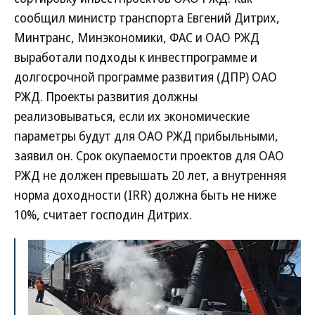
сообщил министр транспорта Евгений Дитрих,
Минтранс, Минэкономики, ФАС и ОАО РЖД
выработали подходы к инвестпрограмме и
долгосрочной программе развития (ДПР) ОАО
РЖД. Проекты развития должны
реализовываться, если их экономические
параметры будут для ОАО РЖД прибыльными,
заявил он. Срок окупаемости проектов для ОАО
РЖД не должен превышать 20 лет, а внутренняя
норма доходности (IRR) должна быть не ниже
10%, считает господин Дитрих.