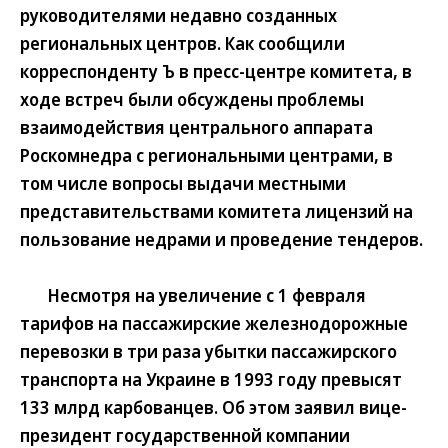
руководителями недавно созданных
региональных центров. Как сообщили
корреспонденту Ъ в пресс-центре комитета, в
ходе встреч были обсуждены проблемы
взаимодействия центрального аппарата
Роскомнедра с региональными центрами, в
том числе вопросы выдачи местными
представительствами комитета лицензий на
пользование недрами и проведение тендеров.
Несмотря на увеличение с 1 февраля
тарифов на пассажирские железнодорожные
перевозки в три раза убытки пассажирского
транспорта на Украине в 1993 году превысят
133 млрд карбованцев. Об этом заявил вице-
президент государственной компании