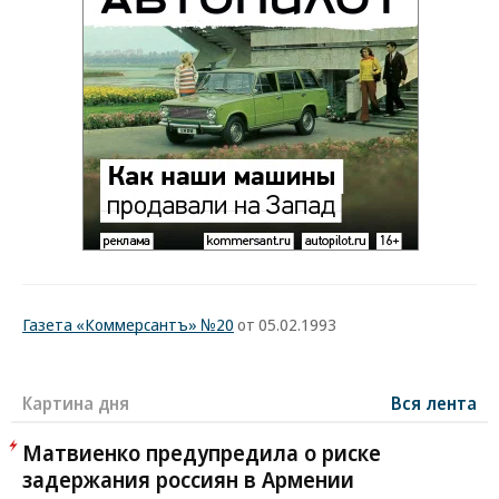
Газета «Коммерсантъ» №20
от 05.02.1993
Картина дня
Вся лента
Матвиенко предупредила о риске
задержания россиян в Армении