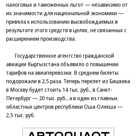
налоговых и таможенных льгот — независимо от
их значимости для национальной экономики —
привела к использованию высвобождаемых в
результате этого средств в целях, не связанных с
расширением производства.
Государственное агентство гражданской
авиации Кыргызстана объявило о повышении
тарифов на авиаперевозки. В среднем билеты
подорожали в 2,5 раза. Теперь перелет из Бишкека
в Москву будет стоить 14 тыс. руб., в Санкт-
Петербург — 20 тыс. руб., а в один из главных
областных центров республики Оша-Олекша —
2,5 тыс. руб.