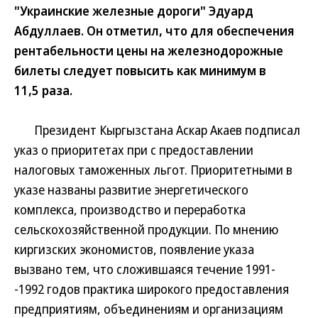
"Украинские железные дороги" Эдуард
Абдуллаев. Он отметил, что для обеспечения
рентабельности цены на железнодорожные
билеты следует повысить как минимум в
11,5 раза.
Президент Кыргызстана Аскар Акаев подписал
указ о приоритетах при с предоставлении
налоговых таможенных льгот. Приоритетными в
указе названы развитие энергетического
комплекса, производство и переработка
сельскохозяйственной продукции. По мнению
киргизских экономистов, появление указа
вызвано тем, что сложившаяся течение 1991-
-1992 годов практика широкого предоставления
предприятиям, объединениям и организациям