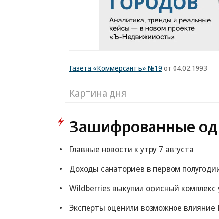
Газета «Коммерсантъ» №19
от 04.02.1993
Картина дня
Зашифрованные од
Главные новости к утру 7 августа
Доходы санаториев в первом полугоди
Wildberries выкупил офисный комплекс 
Эксперты оценили возможное влияние 