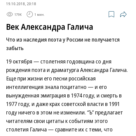
19.10.2018, 20:18
179K
1 мин.
Век Александра Галича
Что из наследия поэта у России не получается
забыть
19 октября — столетняя годовщина со дня
рождения поэта и драматурга Александра Галича.
Еще при жизни его песни российская
интеллигенция знала поцитатно — и его
вынужденная эмиграция в 1974 году, и смерть в
1977 году, и даже крах советской власти в 1991
году ничего в этом не изменили. “Ъ” предлагает
читателям свои цитаты к событиям этого
столетия Галича — сравните их с теми, что