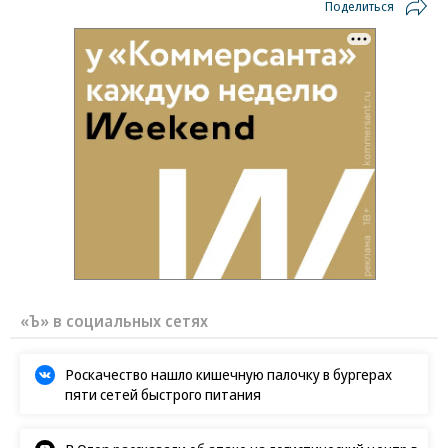
Поделиться
«Ъ» в социальных сетях
Роскачество нашло кишечную палочку в бургерах
пяти сетей быстрого питания