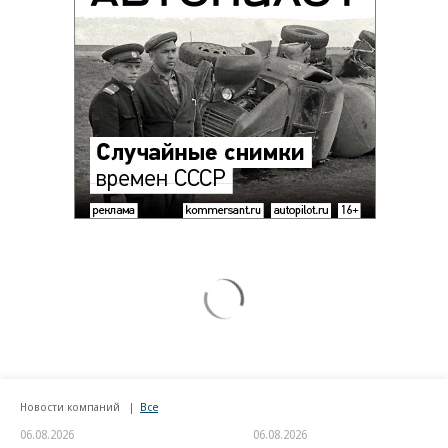
Новости компаний
Все
06.08.2026
06.08.2026