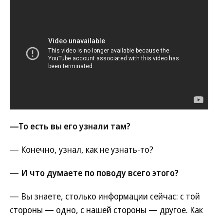
—То есть вы его узнали там?
— Конечно, узнал, как не узнать-то?
— И что думаете по поводу всего этого?
— Вы знаете, столько информации сейчас: с той
стороны — одно, с нашей стороны — другое. Как