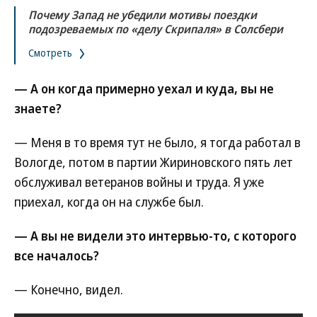
Почему Запад не убедили мотивы поездки
подозреваемых по «делу Скрипаля» в Солсбери
Смотреть
— А он когда примерно уехал и куда, вы не
знаете?
— Меня в то время тут не было, я тогда работал в
Вологде, потом в партии Жириновского пять лет
обслуживал ветеранов войны и труда. Я уже
приехал, когда он на службе был.
— А вы не видели это интервью-то, с которого
все началось?
— Конечно, видел.