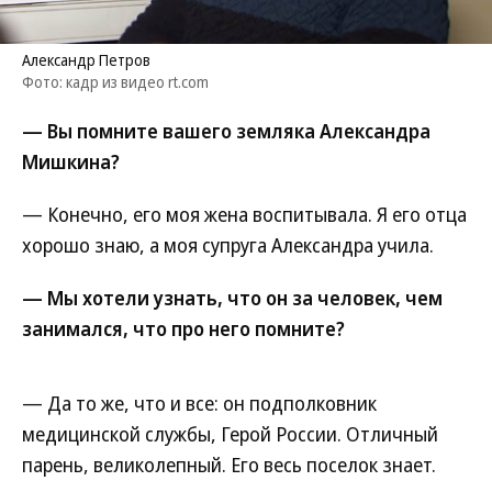
Александр Петров
Фото: кадр из видео rt.com
— Вы помните вашего земляка Александра
Мишкина?
— Конечно, его моя жена воспитывала. Я его отца
хорошо знаю, а моя супруга Александра учила.
— Мы хотели узнать, что он за человек, чем
занимался, что про него помните?
— Да то же, что и все: он подполковник
медицинской службы, Герой России. Отличный
парень, великолепный. Его весь поселок знает.