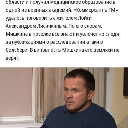
области и получил медицинское образование в
одной из военных академий. «Коммерсантъ FM»
удалось поговорить с жителем Лойги
Александром Лисичкиным. По его словам,
Мишкина в поселке все знают и увлеченно следят
за публикациями о расследовании атаки в
Солсбери. В виновность Мишкина его земляки не
верят.