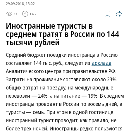
29.09.2018, 13:02
1K
1 мин.
Иностранные туристы в
среднем тратят в России по 144
тысячи рублей
Средний бюджет поездки иностранца в Россию
составляет 144 тыс. руб., следует из
доклада
Аналитического центра при правительстве РФ.
Затраты на проживание составляют около 23%
общих затрат на поездку, на международные
перевозки — 24%, а на питание — 19%. В среднем
иностранцы проводят в России по восемь дней, а
туристы — семь. При этом в одной гостинице
иностранный турист проводит, как правило, не
более трех ночей. Иностранцы редко пользуются