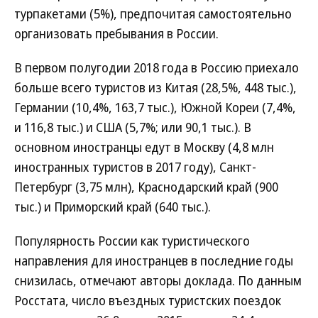
турпакетами (5%), предпочитая самостоятельно
организовать пребывания в России.
В первом полугодии 2018 года в Россию приехало
больше всего туристов из Китая (28,5%, 448 тыс.),
Германии (10,4%, 163,7 тыс.), Южной Кореи (7,4%,
и 116,8 тыс.) и США (5,7%; или 90,1 тыс.). В
основном иностранцы едут в Москву (4,8 млн
иностранных туристов в 2017 году), Санкт-
Петербург (3,75 млн), Краснодарский край (900
тыс.) и Приморский край (640 тыс.).
Популярность России как туристического
направления для иностранцев в последние годы
снизилась, отмечают авторы доклада. По данным
Росстата, число въездных туристских поездок