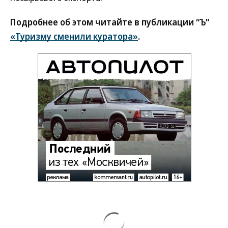
Подробнее об этом читайте в публикации “Ъ”
«Туризму сменили куратора»
.