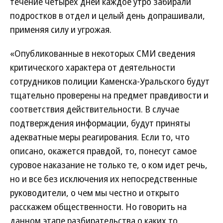
течение четырех дней каждое утро забирали
подростков в отдел и целый день допрашивали,
применяя силу и угрожая.
«Опубликованные в некоторых СМИ сведения
критического характера от деятельности
сотрудников полиции Каменска-Уральского будут
тщательно проверены на предмет правдивости и
соответствия действительности. В случае
подтверждения информации, будут приняты
адекватные меры реагирования. Если то, что
описано, окажется правдой, то, понесут самое
суровое наказание не только те, о ком идет речь,
но и все без исключения их непосредственные
руководители, о чем мы честно и открыто
расскажем общественности. Но говорить на
данном этапе разбирательства о каких то