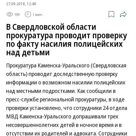
27.09.2018, 12:48
199
1 мин.
В Свердловской области
прокуратура проводит проверку
по факту насилия полицейских
над детьми
Прокуратура Каменска-Уральского (Свердловская
область) проводит доследственную проверку
информации о возможном насилии полицейских
над местными подростками. Как сообщили в
пресс-службе региональной прокуратуры, в ходе
проверки установлено, что сотрудники 24 отдела
МВД Каменска-Уральского допрашивали трех
несовершеннолетних детей в ночное время и в
отсутствии их родителей и адвоката. Сотрудники