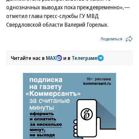
однозначных выводах пока преждевременно»,—
отметил глава пресс-службы ГУ МВД
Свердловской области Валерий Горелых.
Поделиться
Читайте нас в
MAX
и в
Телеграме