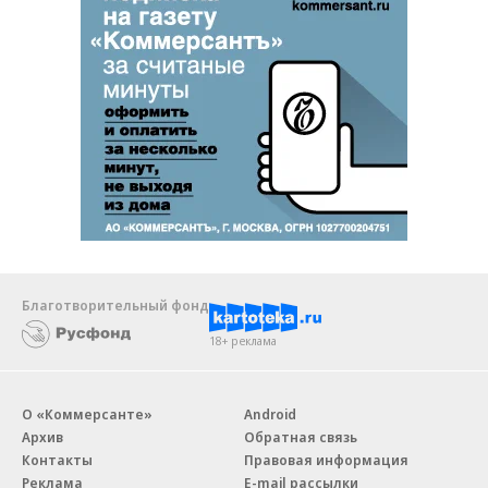
Благотворительный фонд
18+ реклама
О «Коммерсанте»
Android
Архив
Обратная связь
Контакты
Правовая информация
Реклама
E-mail рассылки