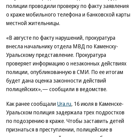
полиции проводили проверку по факту заявления
о краже мобильного телефона и банковской карты
местной жительницы.
«В августе по факту нарушений, прокуратура
внесла начальнику отдела МВД по Каменску-
Уральскому представление. Прокуратура
проверяет информацию о незаконных действиях
полиции, опубликованную в СМИ. По ее итогам
будет дана оценка законности действий
полицейских»,— сообщили в ведомстве.
Как ранее сообщали
Ura.ru
, 16 июля в Каменске-
Уральском полиция задержала трех подростков
по подозрению в краже. Чтобы заставить детей
признаться в преступлении, полицейские в