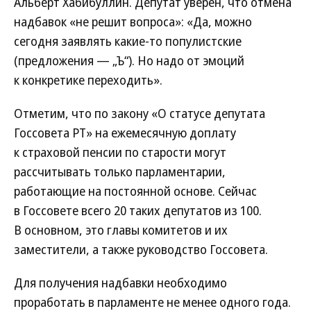
Альберт Хабибуллин. Депутат уверен, что отмена
надбавок «не решит вопроса»: «Да, можно
сегодня заявлять какие-то популистские
(предложения — „Ъ“). Но надо от эмоций
к конкретике переходить».
Отметим, что по закону «О статусе депутата
Госсовета РТ» на ежемесячную доплату
к страховой пенсии по старости могут
рассчитывать только парламентарии,
работающие на постоянной основе. Сейчас
в Госсовете всего 20 таких депутатов из 100.
В основном, это главы комитетов и их
заместители, а также руководство Госсовета.
Для получения надбавки необходимо
проработать в парламенте не менее одного года.