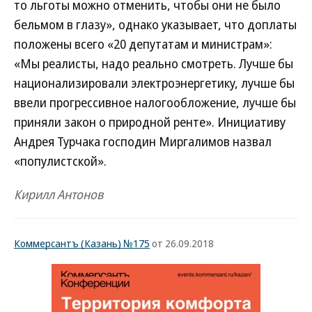
то льготы можно отменить, чтобы они не было
бельмом в глазу», однако указывает, что доплаты
положены всего «20 депутатам и министрам»:
«Мы реалисты, надо реально смотреть. Лучше бы
национализировали электроэнергетику, лучше бы
ввели прогрессивное налогообложение, лучше бы
приняли закон о природной ренте». Инициативу
Андрея Турчака господин Миргалимов назвал
«популистской».
Кирилл Антонов
Коммерсантъ (Казань) №175
от 26.09.2018