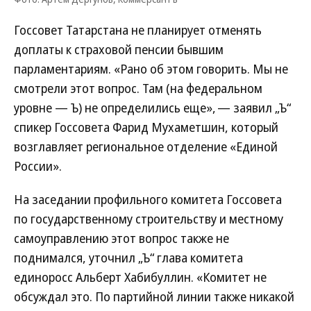
Госсовет Татарстана не планирует отменять
доплаты к страховой пенсии бывшим
парламентариям. «Рано об этом говорить. Мы не
смотрели этот вопрос. Там (на федеральном
уровне — Ъ) не определились еще», — заявил „Ъ“
спикер Госсовета Фарид Мухаметшин, который
возглавляет региональное отделение «Единой
России».
На заседании профильного комитета Госсовета
по государственному строительству и местному
самоуправлению этот вопрос также не
поднимался, уточнил „Ъ“ глава комитета
единоросс Альберт Хабибуллин. «Комитет не
обсуждал это. По партийной линии также никакой