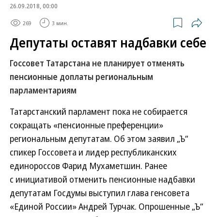
26.09.2018, 00:00
269
3 мин.
Депутаты оставят надбавки себе
Госсовет Татарстана не планирует отменять
пенсионные доплаты региональным
парламентариям
Татарстанский парламент пока не собирается
сокращать «пенсионные преференции»
региональным депутатам. Об этом заявил „Ъ“
спикер Госсовета и лидер республиканских
единороссов Фарид Мухаметшин. Ранее
с инициативой отменить пенсионные надбавки
депутатам Госдумы выступил глава генсовета
«Единой России» Андрей Турчак. Опрошенные „Ъ“