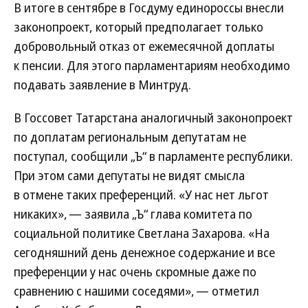
В итоге в сентябре в Госдуму единороссы внесли
законопроект, который предполагает только
добровольный отказ от ежемесячной доплаты
к пенсии. Для этого парламентариям необходимо
подавать заявление в Минтруд.
В Госсовет Татарстана аналогичный законопроект
по доплатам региональным депутатам не
поступал, сообщили „Ъ“ в парламенте республики.
При этом сами депутаты не видят смысла
в отмене таких преференций. «У нас нет льгот
никаких», — заявила „Ъ“ глава комитета по
социальной политике Светлана Захарова. «На
сегодняшний день денежное содержание и все
преференции у нас очень скромные даже по
сравнению с нашими соседями», — отметил