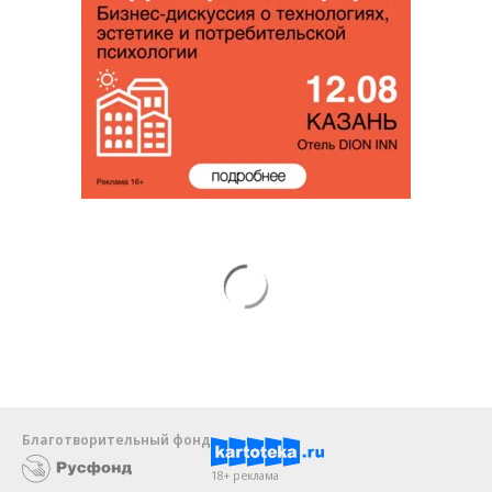
Благотворительный фонд
18+ реклама