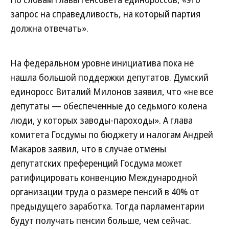
запрос на справедливость, на который партия
должна отвечать».
На федеральном уровне инициатива пока не
нашла большой поддержки депутатов. Думский
единоросс Виталий Милонов заявил, что «не все
депутаты — обеспеченные до седьмого колена
люди, у которых заводы-пароходы». А глава
комитета Госдумы по бюджету и налогам Андрей
Макаров заявил, что в случае отмены
депутатских преференций Госдума может
ратифицировать конвенцию Международной
организации труда о размере пенсий в 40% от
предыдущего заработка. Тогда парламентарии
будут получать пенсии больше, чем сейчас.