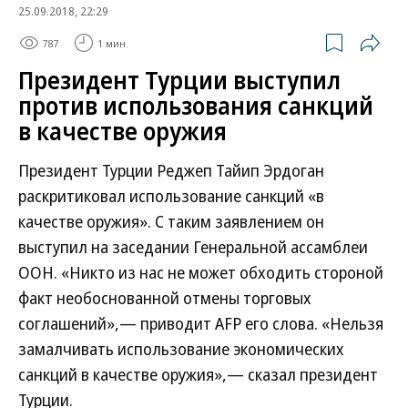
25.09.2018, 22:29
787
1 мин.
Президент Турции выступил
против использования санкций
в качестве оружия
Президент Турции Реджеп Тайип Эрдоган
раскритиковал использование санкций «в
качестве оружия». С таким заявлением он
выступил на заседании Генеральной ассамблеи
ООН. «Никто из нас не может обходить стороной
факт необоснованной отмены торговых
соглашений»,— приводит AFP его слова. «Нельзя
замалчивать использование экономических
санкций в качестве оружия»,— сказал президент
Турции.