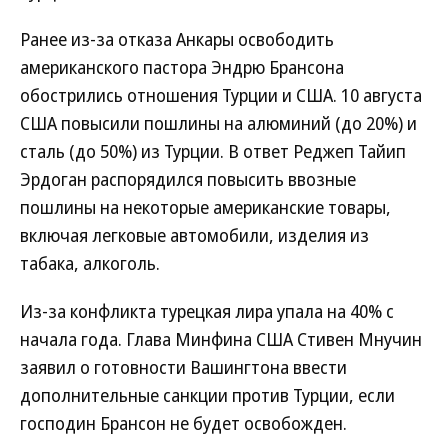
Ранее из-за отказа Анкары освободить
американского пастора Эндрю Брансона
обострились отношения Турции и США. 10 августа
США повысили пошлины на алюминий (до 20%) и
сталь (до 50%) из Турции. В ответ Реджеп Тайип
Эрдоган распорядился повысить ввозные
пошлины на некоторые американские товары,
включая легковые автомобили, изделия из
табака, алкоголь.
Из-за конфликта турецкая лира упала на 40% с
начала года. Глава Минфина США Стивен Мнучин
заявил о готовности Вашингтона ввести
дополнительные санкции против Турции, если
господин Брансон не будет освобожден.