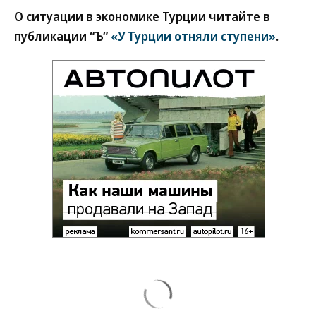
О ситуации в экономике Турции читайте в
публикации “Ъ”
«У Турции отняли ступени»
.