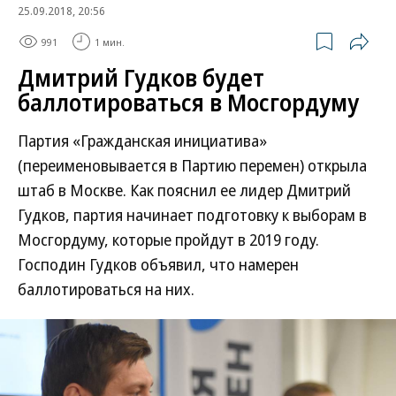
25.09.2018, 20:56
991
1 мин.
Дмитрий Гудков будет
баллотироваться в Мосгордуму
Партия «Гражданская инициатива»
(переименовывается в Партию перемен) открыла
штаб в Москве. Как пояснил ее лидер Дмитрий
Гудков, партия начинает подготовку к выборам в
Мосгордуму, которые пройдут в 2019 году.
Господин Гудков объявил, что намерен
баллотироваться на них.