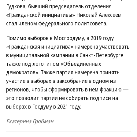
Гудкова, бывший председатель отделения
«Гражданской инициативы» Николай Алексеев
стал членом федерального политсовета.
Помимо выборов в Мосгордуму, в 2019 году
«Гражданская инициатива» намерена участвовать
в муниципальной кампании в Санкт-Петербурге
также под логотипом «Объединенных
демократов». Также партия намерена принять
участие в выборах в заксобрание в одном из
регионов, чтобы сформировать в нем фракцию,—
это позволит партии не собирать подписи на
выборах в Госдуму в 2021 году.
Екатерина Гробман