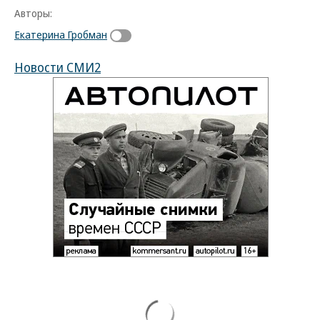
Авторы:
Екатерина Гробман
Новости СМИ2