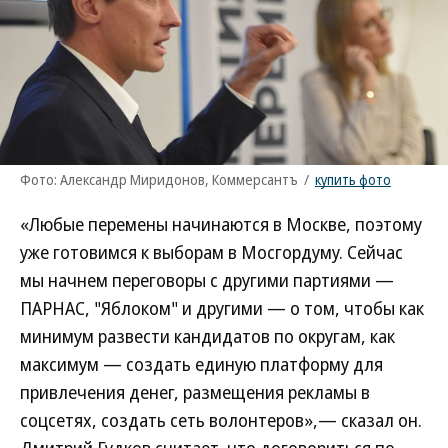
Фото: Александр Миридонов, Коммерсантъ
/
купить фото
«Любые перемены начинаются в Москве, поэтому
уже готовимся к выборам в Мосгордуму. Сейчас
мы начнем переговоры с другими партиями —
ПАРНАС, "Яблоком" и другими — о том, чтобы как
минимум развести кандидатов по округам, как
максимум — создать единую платформу для
привлечения денег, размещения рекламы в
соцсетях, создать сеть волонтеров»,— сказал он.