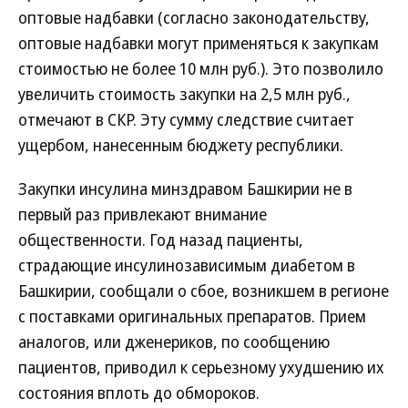
оптовые надбавки (согласно законодательству,
оптовые надбавки могут применяться к закупкам
стоимостью не более 10 млн руб.). Это позволило
увеличить стоимость закупки на 2,5 млн руб.,
отмечают в СКР. Эту сумму следствие считает
ущербом, нанесенным бюджету республики.
Закупки инсулина минздравом Башкирии не в
первый раз привлекают внимание
общественности. Год назад пациенты,
страдающие инсулинозависимым диабетом в
Башкирии, сообщали о сбое, возникшем в регионе
с поставками оригинальных препаратов. Прием
аналогов, или дженериков, по сообщению
пациентов, приводил к серьезному ухудшению их
состояния вплоть до обмороков.