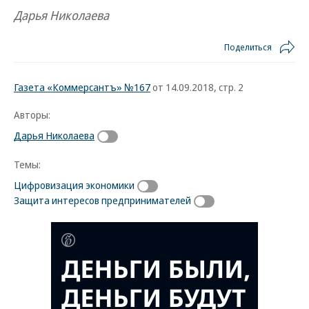
Дарья Николаева
Поделиться
Газета «Коммерсантъ» №167
от 14.09.2018, стр. 2
Авторы:
Дарья Николаева
Темы:
Цифровизация экономики
Защита интересов предпринимателей