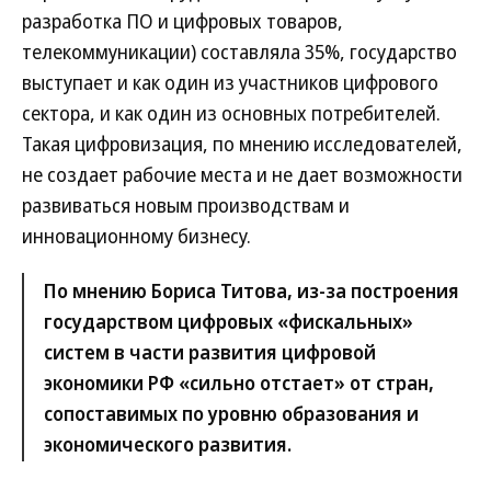
разработка ПО и цифровых товаров,
телекоммуникации) составляла 35%, государство
выступает и как один из участников цифрового
сектора, и как один из основных потребителей.
Такая цифровизация, по мнению исследователей,
не создает рабочие места и не дает возможности
развиваться новым производствам и
инновационному бизнесу.
По мнению Бориса Титова, из-за построения
государством цифровых «фискальных»
систем в части развития цифровой
экономики РФ «сильно отстает» от стран,
сопоставимых по уровню образования и
экономического развития.