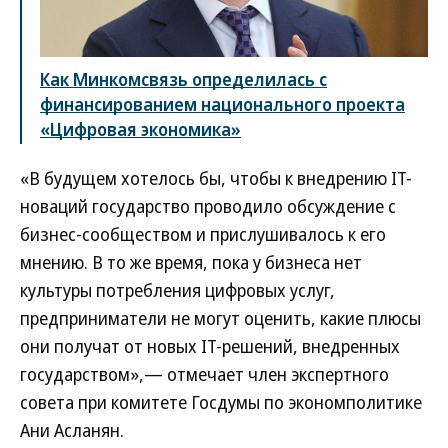
Как Минкомсвязь определилась с
финансированием национального проекта
«Цифровая экономика»
«В будущем хотелось бы, чтобы к внедрению IT-
новаций государство проводило обсуждение с
бизнес-сообществом и прислушивалось к его
мнению. В то же время, пока у бизнеса нет
культуры потребления цифровых услуг,
предприниматели не могут оценить, какие плюсы
они получат от новых IT-решений, внедренных
государством»,— отмечает член экспертного
совета при комитете Госдумы по экономполитике
Ани Асланян.