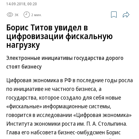
14.09.2018, 00:20
3K
2 мин.
Борис Титов увидел в
цифровизации фискальную
нагрузку
Электронные инициативы государства дорого
стоят бизнесу
Цифровая экономика в РФ в последние годы росла
по инициативе не частного бизнеса, а
государства, которое создало для себя новые
«фискальные» информационные системы,
говорится в исследовании «Цифровая экономика»
Института экономики роста им. П. А. Столыпина.
Глава его набсовета бизнес-омбудсмен Борис