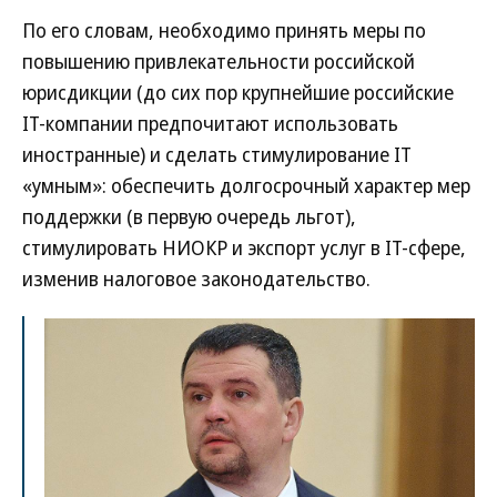
По его словам, необходимо принять меры по
повышению привлекательности российской
юрисдикции (до сих пор крупнейшие российские
IT-компании предпочитают использовать
иностранные) и сделать стимулирование IT
«умным»: обеспечить долгосрочный характер мер
поддержки (в первую очередь льгот),
стимулировать НИОКР и экспорт услуг в IT-сфере,
изменив налоговое законодательство.