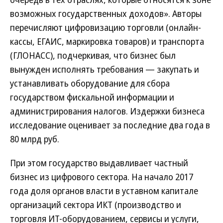
возможных государственных доходов». Авторы
перечисляют цифровизацию торговли (онлайн-
кассы, ЕГАИС, маркировка товаров) и транспорта
(ГЛОНАСС), подчеркивая, что бизнес был
вынужден исполнять требования — закупать и
устанавливать оборудование для сбора
государством фискальной информации и
администрирования налогов. Издержки бизнеса
исследование оценивает за последние два года в
80 млрд руб.
При этом государство выдавливает частный
бизнес из цифрового сектора. На начало 2017
года доля органов власти в уставном капитале
организаций сектора ИКТ (производство и
торговля ИТ-оборудованием, сервисы и услуги,