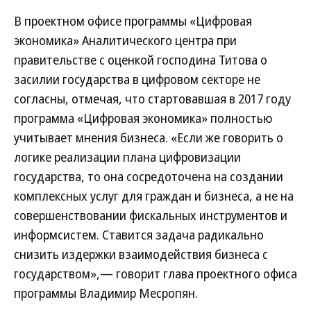
В проектном офисе программы «Цифровая
экономика» Аналитического центра при
правительстве с оценкой господина Титова о
засилии государства в цифровом секторе не
согласны, отмечая, что стартовавшая в 2017 году
программа «Цифровая экономика» полностью
учитывает мнения бизнеса. «Если же говорить о
логике реализации плана цифровизации
государства, то она сосредоточена на создании
комплексных услуг для граждан и бизнеса, а не на
совершенствовании фискальных инструментов и
информсистем. Ставится задача радикально
снизить издержки взаимодействия бизнеса с
государством»,— говорит глава проектного офиса
программы Владимир Месропян.