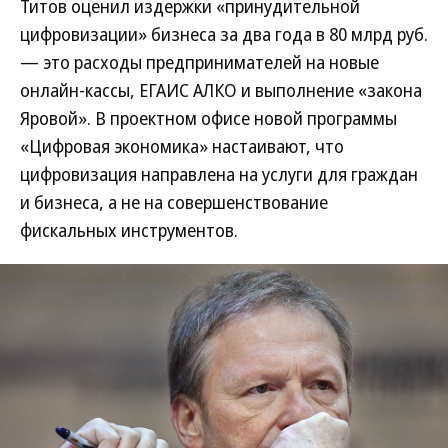
Титов оценил издержки «принудительной
цифровизации» бизнеса за два года в 80 млрд руб.
— это расходы предпринимателей на новые
онлайн-кассы, ЕГАИС АЛКО и выполнение «закона
Яровой». В проектном офисе новой программы
«Цифровая экономика» настаивают, что
цифровизация направлена на услуги для граждан
и бизнеса, а не на совершенствование
фискальных инструментов.