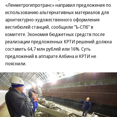
«Ленметрогипротранс» направил предложения по
использованию альтернативных материалов для
архитектурно-художественного оформления
вестибюлей станций, сообщили “Ъ-СПб” в
комитете. Экономия бюджетных средств после
реализации предложенных КРТИ решений должна
составить 64,7 млн рублей или 16%. Суть
предложений в аппарате Албина и КРТИ не
пояснили.