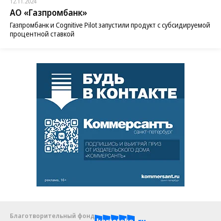
12.11.2024
АО «Газпромбанк»
Газпромбанк и Cognitive Pilot запустили продукт с субсидируемой
процентной ставкой
Благотворительный фонд