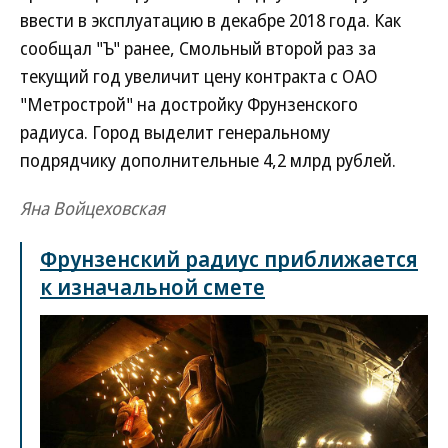
ввести в эксплуатацию в декабре 2018 года. Как
сообщал "Ъ" ранее, Смольный второй раз за
текущий год увеличит цену контракта с ОАО
"Метрострой" на достройку Фрунзенского
радиуса. Город выделит генеральному
подрядчику дополнительные 4,2 млрд рублей.
Яна Войцеховская
Фрунзенский радиус приближается
к изначальной смете