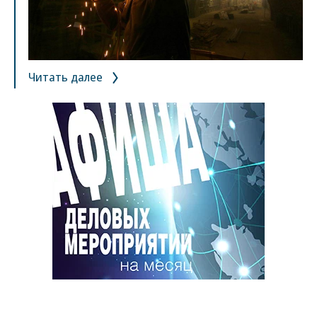
Читать далее