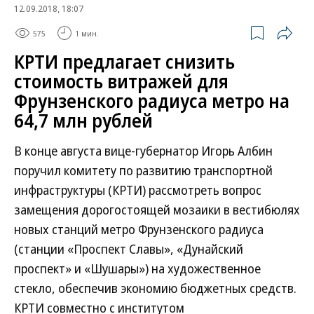
12.09.2018, 18:07
575
1 мин.
КРТИ предлагает снизить
стоимость витражей для
Фрунзенского радиуса метро на
64,7 млн рублей
В конце августа вице-губернатор Игорь Албин
поручил комитету по развитию транспортной
инфраструктуры (КРТИ) рассмотреть вопрос
замещения дорогостоящей мозаики в вестибюлях
новых станций метро Фрунзенского радиуса
(станции «Проспект Славы», «Дунайский
проспект» и «Шушары») на художественное
стекло, обеспечив экономию бюджетных средств.
КРТИ совместно с институтом