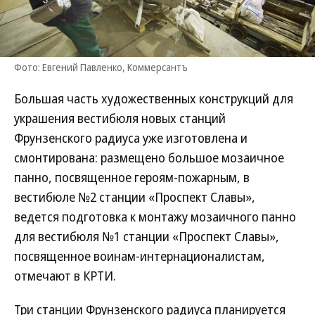
Фото: Евгений Павленко, Коммерсантъ
Большая часть художественных конструкций для
украшения вестибюля новых станций
Фрунзенского радиуса уже изготовлена и
смонтирована: размещено большое мозаичное
панно, посвященное героям-пожарным, в
вестибюле №2 станции «Проспект Славы»,
ведется подготовка к монтажу мозаичного панно
для вестибюля №1 станции «Проспект Славы»,
посвященное воинам-интернационалистам,
отмечают в КРТИ.
Три станции Фрунзенского радиуса планируется