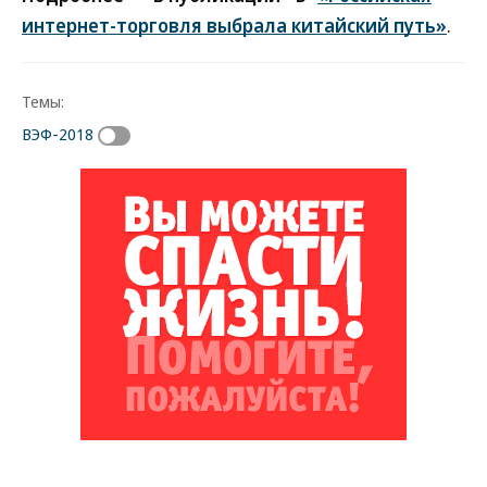
интернет-торговля выбрала китайский путь»
.
Темы:
ВЭФ-2018