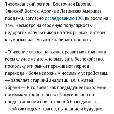
Тихоокеанский регион, Восточная Европа,
Ближний Восток, Африка и Латинская Америка)
продажи, согласно
исследованию IDC
, выросли на
14%. Несмотря на огромную популярность
недорогих напульсников на этих рынках, интерес
к «умным» часам также набирает обороты.
«Снижение спроса на рынках развитых стран ни в
коем случае не должно вызывать беспокойство,
поскольку эти рынки переживают период
перехода к более сложным носимым устройствам,
— заявляет старший аналитик IDC Джитеш
Убрани.— В то время как предыдущее поколение
носимых устройств было сфокусировано на
предоставлении описательной базы данных,
такой как подсчет шагов, нынешние и будущие