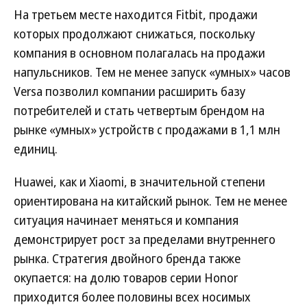
На третьем месте находится Fitbit, продажи
которых продолжают снижаться, поскольку
компания в основном полагалась на продажи
напульсников. Тем не менее запуск «умных» часов
Versa позволил компании расширить базу
потребителей и стать четвертым брендом на
рынке «умных» устройств с продажами в 1,1 млн
единиц.
Huawei, как и Xiaomi, в значительной степени
ориентирована на китайский рынок. Тем не менее
ситуация начинает меняться и компания
демонстрирует рост за пределами внутреннего
рынка. Стратегия двойного бренда также
окупается: на долю товаров серии Honor
приходится более половины всех носимых