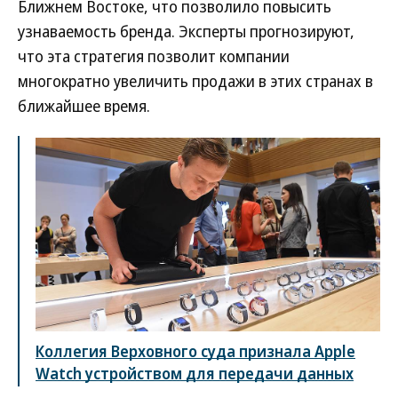
Ближнем Востоке, что позволило повысить
узнаваемость бренда. Эксперты прогнозируют,
что эта стратегия позволит компании
многократно увеличить продажи в этих странах в
ближайшее время.
Коллегия Верховного суда признала Apple
Watch устройством для передачи данных