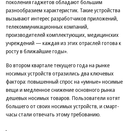
поколения гаджетов обладают большим
разнообразием характеристик. Такие устройства
вызывают интерес разработчиков приложений,
телекоммуникационных компаний,
производителей комплектующих, медицинских
учреждений — каждая из этих отраслей готова к
росту в ближайшие годы».
Во втором квартале текущего года на рынке
носимых устройств отразились два ключевых
фактора: повышенный спрос на «умные» носимые
вещи и медленное снижение основного рынка
дешевых носимых товаров. Пользователи хотят
большего от своих носимых устройств, и смарт-
часы стали отвечать этому требованию.