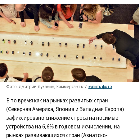
Фото: Дмитрий Духанин, Коммерсантъ
/
купить фото
В то время как на рынках развитых стран
(Северная Америка, Япония и Западная Европа)
зафиксировано снижение спроса на носимые
устройства на 6,6% в годовом исчислении, на
рынках развивающихся стран (Азиатско-