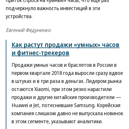
подчеркнуло важность инвестиций в эти
устройства.
Евгений Федуненко
Как растут продажи «умных» часов
и фитнес-трекеров
Продажи умных часов и браслетов в России в
первом квартале 2018 года выросли сразу вдвое
в штуках и в три раза в деньгах. Лидером рынка
остаются Xiaomi, при этом резко нарастили
продажи и другие китайские производители —
Huawei и Jet, потеснившие Samsung. Корейская
компания слишком давно не выпускала новинок
в этом сегменте, указывают аналитики.