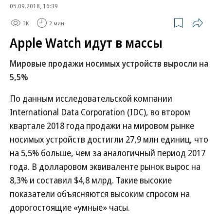
05.09.2018, 16:39
3K
2 мин.
Apple Watch идут в массы
Мировые продажи носимых устройств выросли на
5,5%
По данным исследовательской компании
International Data Corporation (IDC), во втором
квартале 2018 года продажи на мировом рынке
носимых устройств достигли 27,9 млн единиц, что
на 5,5% больше, чем за аналогичный период 2017
года. В долларовом эквиваленте рынок вырос на
8,3% и составил $4,8 млрд. Такие высокие
показатели объясняются высоким спросом на
дорогостоящие «умные» часы.