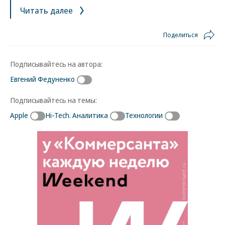
Читать далее
Поделиться
Подписывайтесь на автора:
Евгений Федуненко
Подписывайтесь на темы:
Apple
Hi-Tech. Аналитика
Технологии