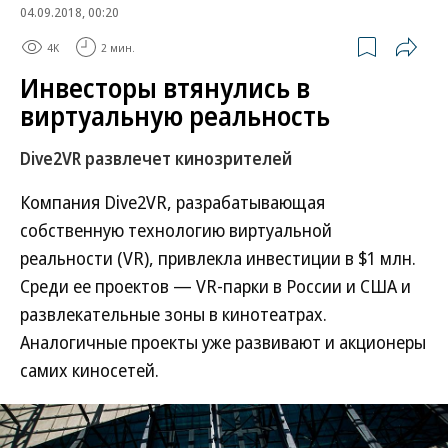
04.09.2018, 00:20
4K
2 мин.
Инвесторы втянулись в
виртуальную реальность
Dive2VR развлечет кинозрителей
Компания Dive2VR, разрабатывающая
собственную технологию виртуальной
реальности (VR), привлекла инвестиции в $1 млн.
Среди ее проектов — VR-парки в России и США и
развлекательные зоны в кинотеатрах.
Аналогичные проекты уже развивают и акционеры
самих киносетей.