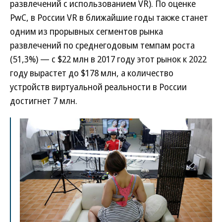
развлечений с использованием VR). По оценке
PwC, в России VR в ближайшие годы также станет
одним из прорывных сегментов рынка
развлечений по среднегодовым темпам роста
(51,3%) — с $22 млн в 2017 году этот рынок к 2022
году вырастет до $178 млн, а количество
устройств виртуальной реальности в России
достигнет 7 млн.