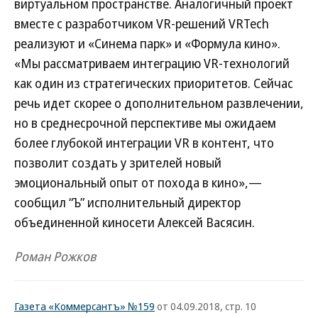
виртуальном пространстве. Аналогичный проект
вместе c разработчиком VR-решений VRTech
реализуют и «Синема парк» и «Формула кино».
«Мы рассматриваем интеграцию VR-технологий
как один из стратегических приоритетов. Сейчас
речь идет скорее о дополнительном развлечении,
но в среднесрочной перспективе мы ожидаем
более глубокой интеграции VR в контент, что
позволит создать у зрителей новый
эмоциональный опыт от похода в кино»,—
сообщил “Ъ” исполнительный директор
объединенной киносети Алексей Васясин.
Роман Рожков
Газета «Коммерсантъ» №159
от 04.09.2018, стр. 10