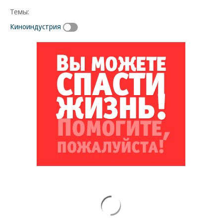
Темы:
Киноиндустрия