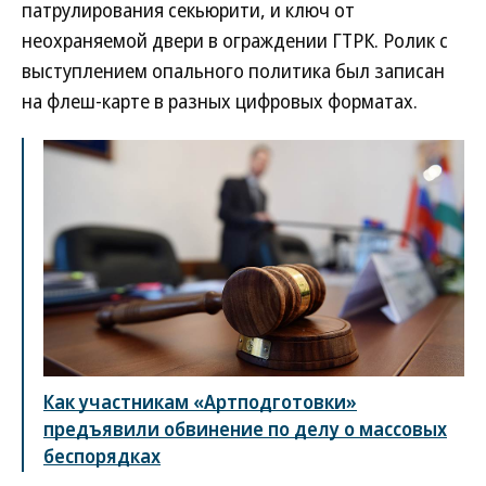
патрулирования секьюрити, и ключ от
неохраняемой двери в ограждении ГТРК. Ролик с
выступлением опального политика был записан
на флеш-карте в разных цифровых форматах.
Как участникам «Артподготовки»
предъявили обвинение по делу о массовых
беспорядках