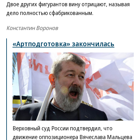
Двое других фигурантов вину отрицают, называя
дело полностью сфабрикованным.
Константин Воронов
«Артподготовка» закончилась
Верховный суд России подтвердил, что
движение оппозиционера Вячеслава Мальцева