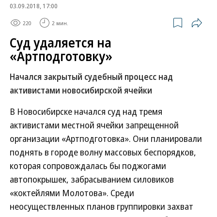
03.09.2018, 17:00
220
2 мин.
Суд удаляется на
«Артподготовку»
Начался закрытый судебный процесс над
активистами новосибирской ячейки
В Новосибирске начался суд над тремя
активистами местной ячейки запрещенной
организации «Артподготовка». Они планировали
поднять в городе волну массовых беспорядков,
которая сопровождалась бы поджогами
автопокрышек, забрасыванием силовиков
«коктейлями Молотова». Среди
неосуществленных планов группировки захват