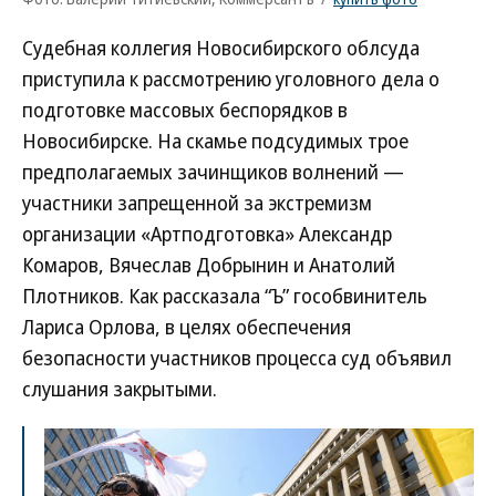
Судебная коллегия Новосибирского облсуда
приступила к рассмотрению уголовного дела о
подготовке массовых беспорядков в
Новосибирске. На скамье подсудимых трое
предполагаемых зачинщиков волнений —
участники запрещенной за экстремизм
организации «Артподготовка» Александр
Комаров, Вячеслав Добрынин и Анатолий
Плотников. Как рассказала “Ъ” гособвинитель
Лариса Орлова, в целях обеспечения
безопасности участников процесса суд объявил
слушания закрытыми.