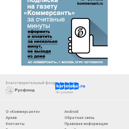
Благотворительный фонд
18+ реклама
О «Коммерсанте»
Android
Архив
Обратная связь
Контакты
Правовая информация