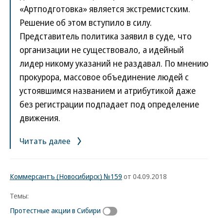
«Артподготовка» является экстремистским.
Решение об этом вступило в силу.
Представитель политика заявил в суде, что
организации не существовало, а идейный
лидер никому указаний не раздавал. По мнению
прокурора, массовое объединение людей с
устоявшимся названием и атрибутикой даже
без регистрации подпадает под определение
движения.
Читать далее
Коммерсантъ (Новосибирск) №159
от 04.09.2018
Темы:
Протестные акции в Сибири