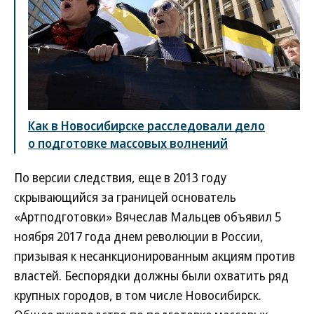
Как в Новосибирске расследовали дело
о подготовке массовых волнений
По версии следствия, еще в 2013 году
скрывающийся за границей основатель
«Артподготовки» Вячеслав Мальцев объявил 5
ноября 2017 года днем революции в России,
призывая к несанкционированным акциям против
властей. Беспорядки должны были охватить ряд
крупных городов, в том числе Новосибирск.