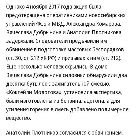
Однако 4 ноября 2017 года акция была
предотвращена оперативниками новосибирских
управлений ФСБ и МВД. Александра Комарова,
Вячеслава Добрынина и Анатолия Плотникова
задержали. Следователи предъявили им
обвинение в подготовке массовых беспорядков
(ст. 30, ст. 212 УК РФ) и призывах к ним (ст. 212).
Еще несколько человек скрылись. В доме
Вячеслава Добрынина силовики обнаружили два
десятка бутылок с зажигательной смесью.
«Коктейли Молотова», установила экспертиза,
были изготовлены из бензина, ацетона, а для
усиления горения в смесь добавлено полимерное
вещество.
Анатолий Плотников согласился с обвинением.