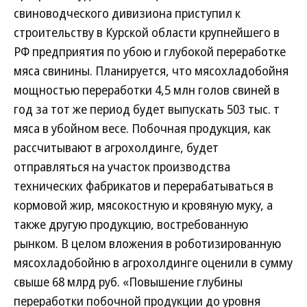
свиноводческого дивизиона приступил к
строительству в Курской области крупнейшего в
РФ предприятия по убою и глубокой переработке
мяса свинины. Планируется, что мясохладобойня
мощностью переработки 4,5 млн голов свиней в
год за тот же период будет выпускать 503 тыс. т
мяса в убойном весе. Побочная продукция, как
рассчитывают в агрохолдинге, будет
отправляться на участок производства
технических фабрикатов и перерабатываться в
кормовой жир, мясокостную и кровяную муку, а
также другую продукцию, востребованную
рынком. В целом вложения в роботизированную
мясохладобойню в агрохолдинге оценили в сумму
свыше 68 млрд руб. «Повышение глубины
переработки побочной продукции до уровня