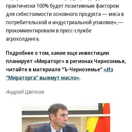
практически 100% будет позитивным фактором
для себестоимости основного продукта — мяса в
потребительской и индустриальной упаковке»,—
прокомментировали в пресс-службе
агрохолдинга.
Подробнее о том, какие еще инвестиции
планирует «Мираторг» в регионах Черноземья,
читайте в материале “Ъ-Черноземье”
«Из
"Мираторга" выжмут масло»
.
Андрей Цветков