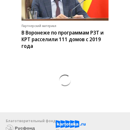
Партнерский материал
В Воронеже по программам РЗТ и
КРТ расселили 111 домов с 2019
года
Благотворительный фонд