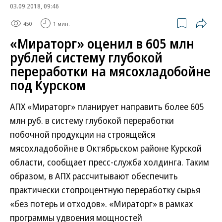
03.09.2018, 09:46
450
1 мин.
«Мираторг» оценил в 605 млн
рублей систему глубокой
переработки на мясохладобойне
под Курском
АПХ «Мираторг» планирует направить более 605
млн руб. в систему глубокой переработки
побочной продукции на строящейся
мясохладобойне в Октябрьском районе Курской
области, сообщает пресс-служба холдинга. Таким
образом, в АПХ рассчитывают обеспечить
практически стопроцентную переработку сырья
«без потерь и отходов». «Мираторг» в рамках
программы удвоения мощностей