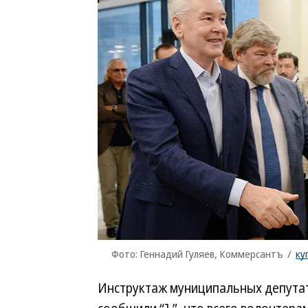
Фото: Геннадий Гуляев, Коммерсантъ
/
ку
Инструктаж муниципальных депутат