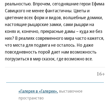
реальностью. Впрочем, сегодняшние герои Ефима
Савицкого не менее фантастичны. Цветы и
цветение всех форм и видов, волшебные домики,
настоящие рыцарские замки, сами рыцари на
конях и, конечно, прекрасные дамы – куда же без
них? В реалиях современного мира часто кажется,
что места для подвига не осталось. Но даже
повседневность порой дает нам возможность
погрузиться в мир сказок, где возможно все.
16+
«Галерея в «Галерее»,
выставочное
пространство