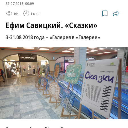
31.07.2018, 00:09
164
1 мин.
Ефим Савицкий. «Сказки»
3-31.08.2018 года – «Галерея в «Галерее»