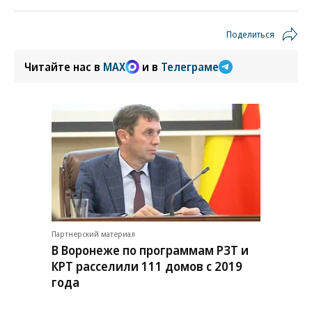
Поделиться
Читайте нас в
MAX
и в
Телеграме
Партнерский материал
В Воронеже по программам РЗТ и
КРТ расселили 111 домов с 2019
года