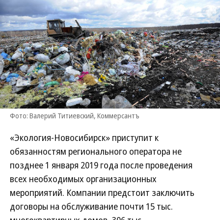
Фото: Валерий Титиевский, Коммерсантъ
«Экология-Новосибирск» приступит к
обязанностям регионального оператора не
позднее 1 января 2019 года после проведения
всех необходимых организационных
мероприятий. Компании предстоит заключить
договоры на обслуживание почти 15 тыс.