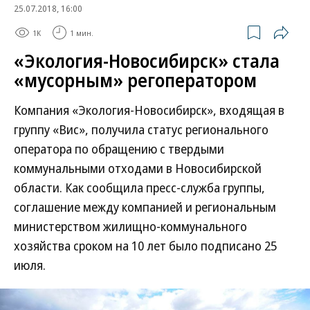
25.07.2018, 16:00
1K
1 мин.
«Экология-Новосибирск» стала
«мусорным» регоператором
Компания «Экология-Новосибирск», входящая в
группу «Вис», получила статус регионального
оператора по обращению с твердыми
коммунальными отходами в Новосибирской
области. Как сообщила пресс-служба группы,
соглашение между компанией и региональным
министерством жилищно-коммунального
хозяйства сроком на 10 лет было подписано 25
июля.