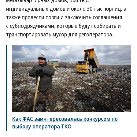
многоквартирных домов, 306 тыс.
индивидуальных домов и около 30 тыс. юрлиц, а
также провести торги и заключить соглашения
с субподрядчиками, которые будут собирать и
транспортировать мусор для регоператора.
Как ФАС заинтересовалась конкурсом по
выбору оператора ТКО