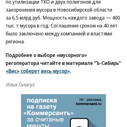
по утилизации ТКО и двух полигонов для
захоронения мусора в Новосибирской области
за 6,5 млрд руб. Мощность каждого завода — 400
тыс. т мусора в год. Соглашение сроком на 40 лет
было заключено между компанией и властями
региона.
Подробнее о выборе «мусорного»
регоператора читайте в материале “Ъ-Сибирь”
«Вис» соберет весь мусор»
.
Илья Галагуз