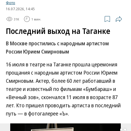
Фото
16.07.2026, 14:45
31K
1 мин.
Последний выход на Таганке
В Москве простились с народным артистом
России Юрием Смирновым
16 июля в театре на Таганке прошла церемония
прощания с народным артистом России Юрием
Смирновым. Актер, более 60 лет работавший в
театре и известный по фильмам «Бумбараш» и
«Вечный зов», скончался 11 июля в возрасте 87
лет. Кто пришел проводить артиста в последний
путь — в фотогалерее «Ъ».