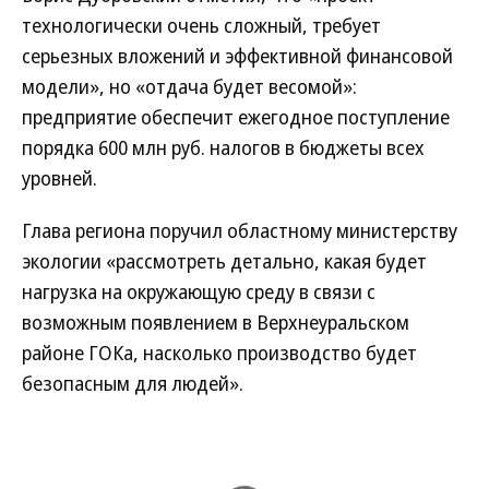
технологически очень сложный, требует
серьезных вложений и эффективной финансовой
модели», но «отдача будет весомой»:
предприятие обеспечит ежегодное поступление
порядка 600 млн руб. налогов в бюджеты всех
уровней.
Глава региона поручил областному министерству
экологии «рассмотреть детально, какая будет
нагрузка на окружающую среду в связи с
возможным появлением в Верхнеуральском
районе ГОКа, насколько производство будет
безопасным для людей».