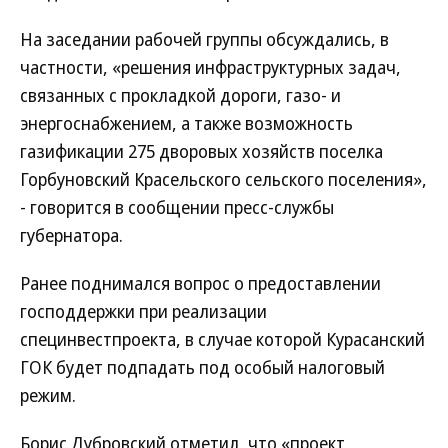
На заседании рабочей группы обсуждались, в
частности, «решения инфраструктурных задач,
связанных с прокладкой дороги, газо- и
энергоснабжением, а также возможность
газификации 275 дворовых хозяйств поселка
Горбуновский Красельского сельского поселения»,
- говорится в сообщении пресс-службы
губернатора.
Ранее поднимался вопрос о предоставлении
господдержки при реализации
специнвестпроекта, в случае которой Курасанский
ГОК будет подпадать под особый налоговый
режим.
Борис Дубровский отметил, что «проект