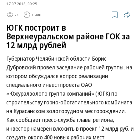
17.07.2018, 09:25
2K
1 мин.
ЮГК построит в
Верхнеуральском районе ГОК за
12 млрд рублей
Губернатор Челябинской области Борис
Дубровский провел заседание рабочей группы, на
котором обсуждался вопрос реализации
специального инвестпроекта ОАО
«Южуралзолото группа компаний» (ЮГК) по
строительству горно-обогатительного комбината
на Курасанском золоторудном месторождении.
Как сообщает пресс-служба главы региона,
инвестор намерен вложить в проект 12 млрд руб. и
создать около 400 новых рабочих мест.