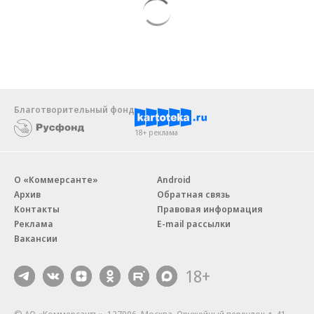
Благотворительный фонд
18+ реклама
О «Коммерсанте»
Android
Архив
Обратная связь
Контакты
Правовая информация
Реклама
E-mail рассылки
Вакансии
18+