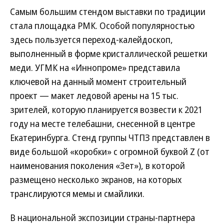
Самым большим стендом выставки по традиции
стала площадка РМК. Особой популярностью
здесь пользуется переход-калейдоскоп,
выполненный в форме кристаллической решетки
меди. УГМК на «Иннопроме» представила
ключевой на данный момент строительный
проект — макет ледовой арены на 15 тыс.
зрителей, которую планируется возвести к 2021
году на месте телебашни, снесенной в центре
Екатеринбурга. Стенд группы ЧТПЗ представлен в
виде большой «коробки» с огромной буквой Z (от
наименования поколения «Зет»), в которой
размещено несколько экранов, на которых
транслируются мемы и смайлики.
В национальной экспозиции страны-партнера