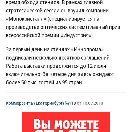
время обхода стендов. В рамках главной
стратегической сессии он вручил компании
«Монокристалл» (специализируется на
производстве оптических систем) главный приз
всероссийской премии «Индустрия».
За первый день на стендах «Иннопрома»
подписали несколько десятков соглашений.
Работа выставки продолжится до 12 июля
включительно. За четыре дня здесь ожидают
более 50 тыс. гостей из 95 стран.
Коммерсантъ (Екатеринбург) №119
от 10.07.2018