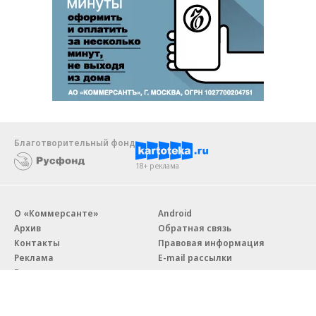
Благотворительный фонд
18+ реклама
О «Коммерсанте»
Android
Архив
Обратная связь
Контакты
Правовая информация
Реклама
E-mail рассылки
Вакансии
18+