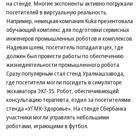
на стенде. Многие экспоненты активно погружали
посетителей в виртуальную реальность.
Например, немецкая компания Kuka презентовала
обучающий комплекс для подготовки сервисных
инженеров промышленных роботов и комплексов.
Надевая шлем, посетитель попадал в цех, где
должен был провести работы по обеспечению
жизнедеятельности промышленного робота.
Сразу популярным стал стенд Уралмашзавода,
где посетители могли посидеть в симуляторе
экскаватора ЭКГ-35. Робот, обеспечивающий
консультацию терапевта, ездил за посетителями
стенда «УГМК-Здоровье». На стенде Сбербанка
участники могли управлять небольшими
роботами, играющими в футбол.