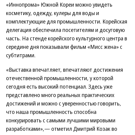
«Иннопрома» Южной Кореи можно увидеть
косметику, одежду, кулеры для воды и
комплектующие для промышленности. Корейская
делегация обеспечила посетителям и досуговую
часть. На стенде корейского культурного центра в
середине дня показывали фильм «Мисс жена» с
субтитрами.
«Выставка впечатляет, впечатляют достижения
отечественной промышленности, у которой
сегодня есть высокий потенциал. Здесь уже
представлено много реальных практических
достижений и можно с уверенностью говорить,
что наша промышленность способна
конкурировать с самыми лучшими мировыми
разработками»,— отметил Дмитрий Козак во