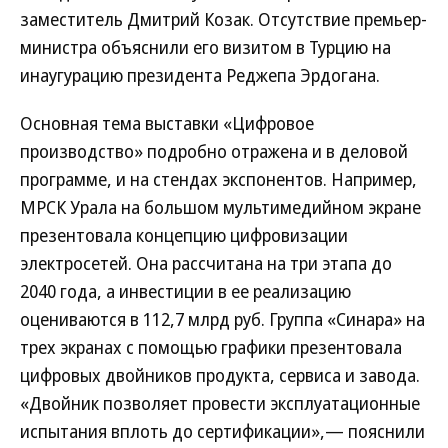
заместитель Дмитрий Козак. Отсутствие премьер-
министра объяснили его визитом в Турцию на
инаугурацию президента Реджепа Эрдогана.
Основная тема выставки «Цифровое
производство» подробно отражена и в деловой
программе, и на стендах экспонентов. Например,
МРСК Урала на большом мультимедийном экране
презентовала концепцию цифровизации
электросетей. Она рассчитана на три этапа до
2040 года, а инвестиции в ее реализацию
оцениваются в 112,7 млрд руб. Группа «Синара» на
трех экранах с помощью графики презентовала
цифровых двойников продукта, сервиса и завода.
«Двойник позволяет провести эксплуатационные
испытания вплоть до сертификации»,— пояснили