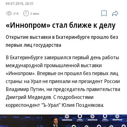
09.07.2018, 20:31
214
2 мин.
«Иннопром» стал ближе к делу
Открытие выставки в Екатеринбурге прошло без
первых лиц государства
В Екатеринбурге завершился первый день работы
международной промышленной выставки
«Иннопром». Впервые он прошел без первых лиц
страны: на Урал не приехали ни президент России
Владимир Путин, ни председатель правительства
Дмитрий Медведев. С подробностями
корреспондент “Ъ-Урал” Юлия Позднякова.