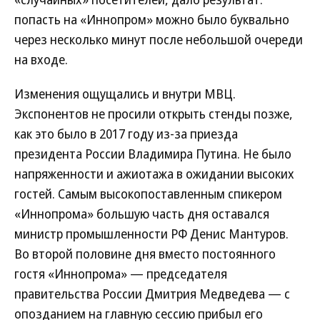
попасть на «Иннопром» можно было буквально
через несколько минут после небольшой очереди
на входе.
Изменения ощущались и внутри МВЦ.
Экспонентов не просили открыть стенды позже,
как это было в 2017 году из-за приезда
президента России Владимира Путина. Не было
напряженности и ажиотажа в ожидании высоких
гостей. Самым высокопоставленным спикером
«Иннопрома» большую часть дня оставался
министр промышленности РФ Денис Мантуров.
Во второй половине дня вместо постоянного
гостя «Иннопрома» — председателя
правительства России Дмитрия Медведева — с
опозданием на главную сессию прибыл его