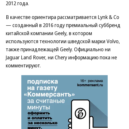
2012 года.
В качестве ориентира рассматривается Lynk & Co
— созданный в 2016 году премиальный суббренд
китайской компании Geely, в котором
используются технологии шведской марки Volvo,
также принадлежащей Geely. Официально ни
Jaguar Land Rover, ни Chery информацию пока не
комментируют.