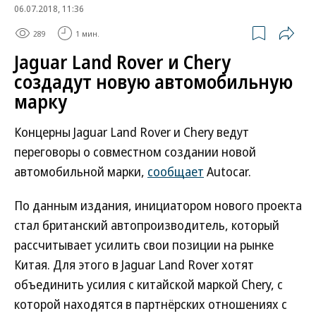
06.07.2018, 11:36
289
1 мин.
Jaguar Land Rover и Chery
создадут новую автомобильную
марку
Концерны Jaguar Land Rover и Chery ведут
переговоры о совместном создании новой
автомобильной марки,
сообщает
Autocar.
По данным издания, инициатором нового проекта
стал британский автопроизводитель, который
рассчитывает усилить свои позиции на рынке
Китая. Для этого в Jaguar Land Rover хотят
объединить усилия с китайской маркой Chery, с
которой находятся в партнёрских отношениях с