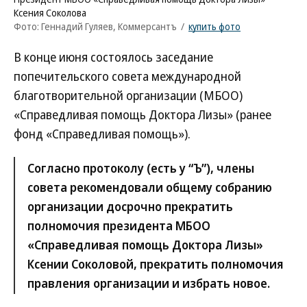
Ксения Соколова
Фото: Геннадий Гуляев, Коммерсантъ
/
купить фото
В конце июня состоялось заседание
попечительского совета международной
благотворительной организации (МБОО)
«Справедливая помощь Доктора Лизы» (ранее
фонд «Справедливая помощь»).
Согласно протоколу (есть у “Ъ”), члены
совета рекомендовали общему собранию
организации досрочно прекратить
полномочия президента МБОО
«Справедливая помощь Доктора Лизы»
Ксении Соколовой, прекратить полномочия
правления организации и избрать новое.