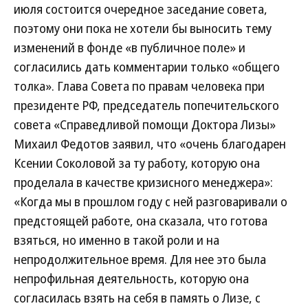
июля состоится очередное заседание совета,
поэтому они пока не хотели бы выносить тему
изменений в фонде «в публичное поле» и
согласились дать комментарии только «общего
толка». Глава Совета по правам человека при
президенте РФ, председатель попечительского
совета «Справедливой помощи Доктора Лизы»
Михаил Федотов заявил, что «очень благодарен
Ксении Соколовой за ту работу, которую она
проделала в качестве кризисного менеджера»:
«Когда мы в прошлом году с ней разговаривали о
предстоящей работе, она сказала, что готова
взяться, но именно в такой роли и на
непродолжительное время. Для нее это была
непрофильная деятельность, которую она
согласилась взять на себя в память о Лизе, с