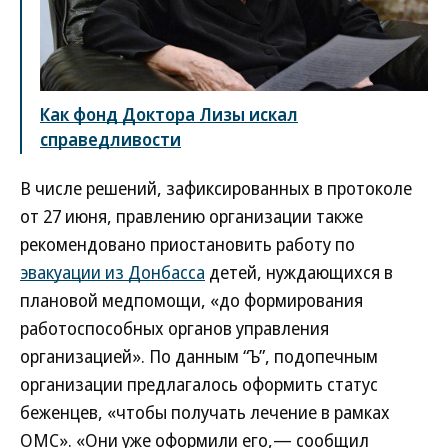
Как фонд Доктора Лизы искал
справедливости
В числе решений, зафиксированных в протоколе
от 27 июня, правлению организации также
рекомендовано приостановить работу по
эвакуации из Донбасса
детей, нуждающихся в
плановой медпомощи, «до формирования
работоспособных органов управления
организацией». По данным “Ъ”, подопечным
организации предлагалось оформить статус
беженцев, «чтобы получать лечение в рамках
ОМС». «Они уже оформили его,— сообщил