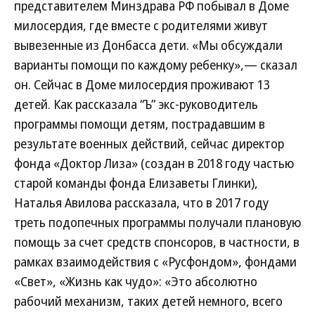
представителем Минздрава РФ побывал в Доме
милосердия, где вместе с родителями живут
вывезенные из Донбасса дети. «Мы обсуждали
варианты помощи по каждому ребенку»,— сказал
он. Сейчас в Доме милосердия проживают 13
детей. Как рассказала “Ъ” экс-руководитель
программы помощи детям, пострадавшим в
результате военных действий, сейчас директор
фонда «Доктор Лиза» (создан в 2018 году частью
старой команды фонда Елизаветы Глинки),
Наталья Авилова рассказала, что в 2017 году
треть подопечных программы получали плановую
помощь за счет средств спонсоров, в частности, в
рамках взаимодействия с «Русфондом», фондами
«Свет», «Жизнь как чудо»: «Это абсолютно
рабочий механизм, таких детей немного, всего