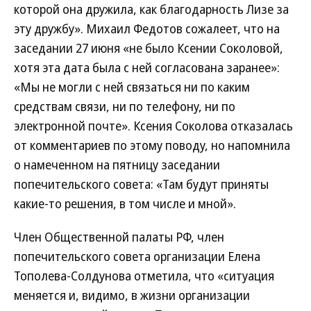
которой она дружила, как благодарность Лизе за
эту дружбу». Михаил Федотов сожалеет, что на
заседании 27 июня «не было Ксении Соколовой,
хотя эта дата была с ней согласована заранее»:
«Мы не могли с ней связаться ни по каким
средствам связи, ни по телефону, ни по
электронной почте». Ксения Соколова отказалась
от комментариев по этому поводу, но напомнила
о намеченном на пятницу заседании
попечительского совета: «Там будут приняты
какие-то решения, в том числе и мной».
Член Общественной палаты РФ, член
попечительского совета организации Елена
Тополева-Солдунова отметила, что «ситуация
меняется и, видимо, в жизни организации