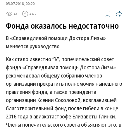
05.07.2018, 00:20
4K
4 мин.
Фонда оказалось недостаточно
В «Справедливой помощи Доктора Лизы»
меняется руководство
Как стало известно “Ъ”, попечительский совет
фонда «Справедливая помощь Доктора Лизы»
рекомендовал общему собранию членов
организации прекратить полномочия нынешнего
правления фонда, а также президента
организации Ксении Соколовой, возглавившей
благотворительный фонд после гибели в конце
2016 года в авиакатастрофе Елизаветы Глинки.
Члены попечительского совета объясняют это, в