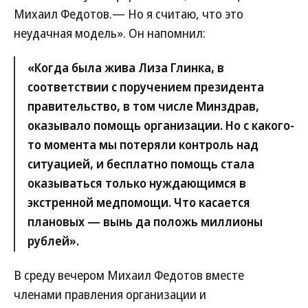
Михаил Федотов.— Но я считаю, что это
неудачная модель». Он напомнил:
«Когда была жива Лиза Глинка, в
соответствии с поручением президента
правительство, в том числе Минздрав,
оказывало помощь организации. Но с какого-
то момента мы потеряли контроль над
ситуацией, и бесплатно помощь стала
оказываться только нуждающимся в
экстренной медпомощи. Что касается
плановых — вынь да положь миллионы
рублей».
В среду вечером Михаил Федотов вместе
членами правления организации и