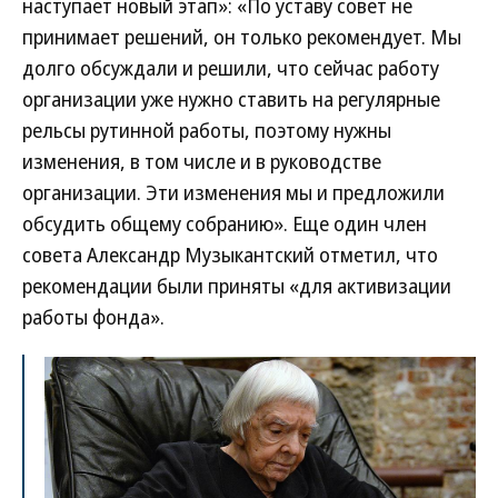
наступает новый этап»: «По уставу совет не
принимает решений, он только рекомендует. Мы
долго обсуждали и решили, что сейчас работу
организации уже нужно ставить на регулярные
рельсы рутинной работы, поэтому нужны
изменения, в том числе и в руководстве
организации. Эти изменения мы и предложили
обсудить общему собранию». Еще один член
совета Александр Музыкантский отметил, что
рекомендации были приняты «для активизации
работы фонда».