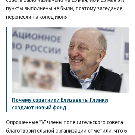
пункты выполнены не были, поэтому заседание
перенесли на конец июня.
Почему соратники Елизаветы Глинки
создают новый фонд
Опрошенные “Ъ” члены попечительского совета
благотворительной организации отметили, что 6