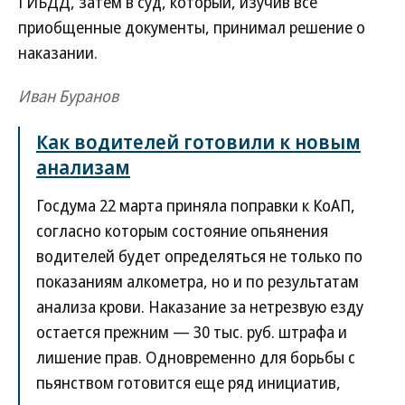
ГИБДД, затем в суд, который, изучив все
приобщенные документы, принимал решение о
наказании.
Иван Буранов
Как водителей готовили к новым
анализам
Госдума 22 марта приняла поправки к КоАП,
согласно которым состояние опьянения
водителей будет определяться не только по
показаниям алкометра, но и по результатам
анализа крови. Наказание за нетрезвую езду
остается прежним — 30 тыс. руб. штрафа и
лишение прав. Одновременно для борьбы с
пьянством готовится еще ряд инициатив,