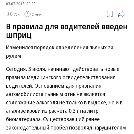
03.07.2018, 00:20
73K
2 мин.
В правила для водителей введен
шприц
Изменился порядок определения пьяных за
рулем
Сегодня, 3 июля, начинают действовать новые
правила медицинского освидетельствования
водителей. Основанием для признания
автомобилиста пьяным отныне является
содержание алкоголя не только в выдохе, но и в
анализе крови из расчета 0,3 г на литр
биоматериала. Существовавший ранее
законодательный пробел позволял нарушителям