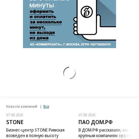
Новости компаний
Все
07.08.2026
07.08.2026
STONE
ПАО ДОМ.РФ
Бизнес-центр STONE Римская
В ДОМ.РФ рассказали, как
возведен в полную высоту
крупным компаниям эффектив