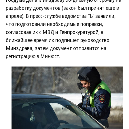
разработку документов (закон был принят еще в
апреле). В пресс-службе ведомства “Ъ” заявили,
что подготовили необходимые поправки,
согласовав их с МВД и Генпрокуратурой; в
ближайшее время их подпишет руководство
Минздрава, затем документ отправится на
регистрацию в Минюст.