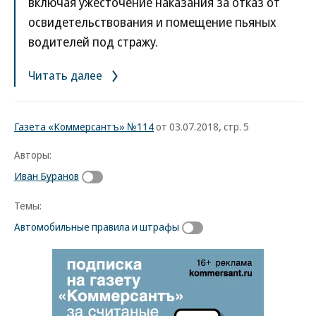
включая ужесточение наказания за отказ от
освидетельствования и помещение пьяных
водителей под стражу.
Читать далее
Газета «Коммерсантъ» №114
от 03.07.2018, стр. 5
Авторы:
Иван Буранов
Темы:
Автомобильные правила и штрафы