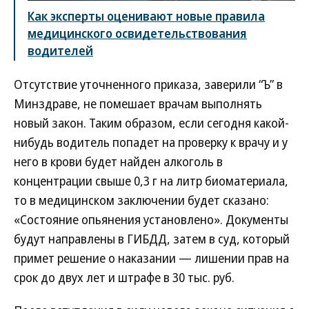
Как эксперты оценивают новые правила
медицинского освидетельствования
водителей
Отсутствие уточненного приказа, заверили “Ъ” в
Минздраве, не помешает врачам выполнять
новый закон. Таким образом, если сегодня какой-
нибудь водитель попадет на проверку к врачу и у
него в крови будет найден алкоголь в
концентрации свыше 0,3 г на литр биоматериала,
то в медицинском заключении будет сказано:
«Состояние опьянения установлено». Документы
будут направлены в ГИБДД, затем в суд, который
примет решение о наказании — лишении прав на
срок до двух лет и штрафе в 30 тыс. руб.