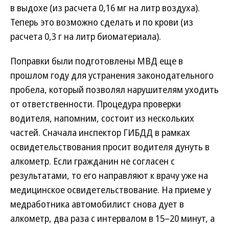
в выдохе (из расчета 0,16 мг на литр воздуха).
Теперь это возможно сделать и по крови (из
расчета 0,3 г на литр биоматериала).
Поправки были подготовлены МВД еще в
прошлом году для устранения законодательного
пробела, который позволял нарушителям уходить
от ответственности. Процедура проверки
водителя, напомним, состоит из нескольких
частей. Сначала инспектор ГИБДД в рамках
освидетельствования просит водителя дунуть в
алкометр. Если гражданин не согласен с
результатами, то его направляют к врачу уже на
медицинское освидетельствование. На приеме у
медработника автомобилист снова дует в
алкометр, два раза с интервалом в 15–20 минут, а