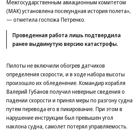
Межгосударственным авиационным комитетом
(МАК) установлена посекундная история полета»,
— отметила госпожа Петренко.
Проведенная работа лишь подтвердила
ранее выдвинутую версию катастрофы.
Пилоты не включили обогрев датчиков
определения скорости, и в ходе набора высоты
произошло их обледенение. Командир корабля
Валерий Губанов получил неверные сведения о
падении скорости и принял меры по разгону судна
путем перевода его в пикирование. При этом в
нарушение инструкции был превышен угол
наклона судна, самолет потерял управляемость.