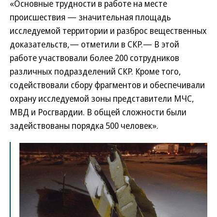
«Основные трудности в работе на месте
происшествия — значительная площадь
исследуемой территории и разброс вещественных
доказательств,— отметили в СКР.— В этой
работе участвовали более 200 сотрудников
различных подразделений СКР. Кроме того,
содействовали сбору фрагментов и обеспечивали
охрану исследуемой зоны представители МЧС,
МВД и Росгвардии. В общей сложности были
задействованы порядка 500 человек».