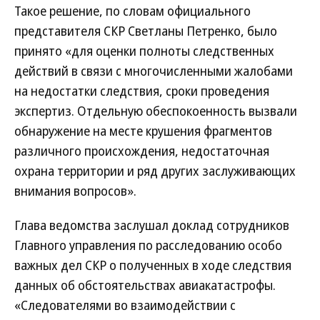
Такое решение, по словам официального
представителя СКР Светланы Петренко, было
принято «для оценки полноты следственных
действий в связи с многочисленными жалобами
на недостатки следствия, сроки проведения
экспертиз. Отдельную обеспокоенность вызвали
обнаружение на месте крушения фрагментов
различного происхождения, недостаточная
охрана территории и ряд других заслуживающих
внимания вопросов».
Глава ведомства заслушал доклад сотрудников
Главного управления по расследованию особо
важных дел СКР о полученных в ходе следствия
данных об обстоятельствах авиакатастрофы.
«Следователями во взаимодействии с