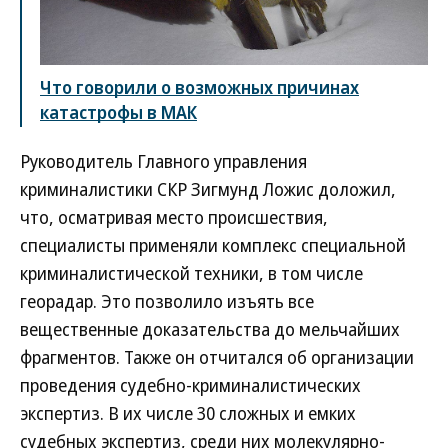
Что говорили о возможных причинах
катастрофы в МАК
Руководитель Главного управления
криминалистики СКР Зигмунд Ложис доложил,
что, осматривая место происшествия,
специалисты применяли комплекс специальной
криминалистической техники, в том числе
георадар. Это позволило изъять все
вещественные доказательства до мельчайших
фрагментов. Также он отчитался об организации
проведения судебно-криминалистических
экспертиз. В их числе 30 сложных и емких
судебных экспертиз, среди них молекулярно-