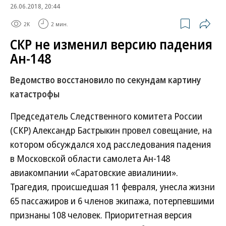
26.06.2018, 20:44
2K
2 мин.
СКР не изменил версию падения
Ан-148
Ведомство восстановило по секундам картину
катастрофы
Председатель Следственного комитета России
(СКР) Александр Бастрыкин провел совещание, на
котором обсуждался ход расследования падения
в Московской области самолета Ан-148
авиакомпании «Саратовские авиалинии».
Трагедия, происшедшая 11 февраля, унесла жизни
65 пассажиров и 6 членов экипажа, потерпевшими
признаны 108 человек. Приоритетная версия