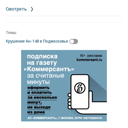
Смотреть
Темы:
Крушение Ан-148 в Подмосковье