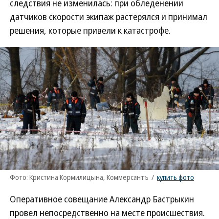
следствия не изменилась: при обледенении
датчиков скорости экипаж растерялся и принимал
решения, которые привели к катастрофе.
Фото: Кристина Кормилицына, Коммерсантъ
/
купить фото
Оперативное совещание Александр Бастрыкин
провел непосредственно на месте происшествия.