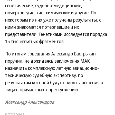
генетические, судебно-медицинские,
почерковедческие, химические и другие. По
некоторым из них уже получены результаты, с
ними знакомятся потерпевшие и их
представители. Генетиками исследуется порядка
15 тыс. изъятых фрагментов.
По итогам совещания Александр Бастрыкин
поручил, не дожидаясь заключения МАК,
назначить комплексную летную авиационно-
техническую судебную экспертизу, по
результатам которой будут приняты решения о
лицах, причастных к преступлению.
Александр Александров
Фотогалерея