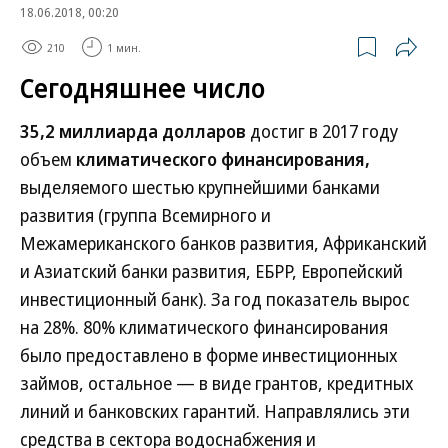
18.06.2018, 00:20
210
1 мин.
Сегодняшнее число
35,2 миллиарда долларов
достиг в 2017 году
объем
климатического финансирования,
выделяемого шестью крупнейшими банками
развития (группа Всемирного и
Межамериканского банков развития, Африканский
и Азиатский банки развития, ЕБРР, Европейский
инвестиционный банк). За год показатель вырос
на 28%. 80% климатического финансирования
было предоставлено в форме инвестиционных
займов, остальное — в виде грантов, кредитных
линий и банковских гарантий. Направлялись эти
средства в сектора водоснабжения и