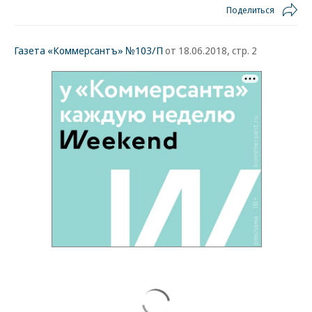
Поделиться
Газета «Коммерсантъ» №103/П
от 18.06.2018, стр. 2