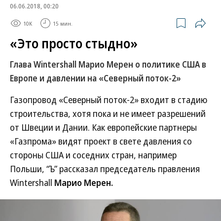
06.06.2018, 00:20
10K
15 мин.
«Это просто стыдно»
Глава Wintershall Марио Мерен о политике США в
Европе и давлении на «Северный поток-2»
Газопровод «Северный поток-2» входит в стадию
строительства, хотя пока и не имеет разрешений
от Швеции и Дании. Как европейские партнеры
«Газпрома» видят проект в свете давления со
стороны США и соседних стран, например
Польши, “Ъ” рассказал председатель правления
Wintershall
Марио Мерен.