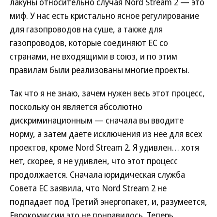
лакуны относительно случая Nord Stream 2 — это
миф. У нас есть кристально ясное регулирование
для газопроводов на суше, а также для
газопроводов, которые соединяют ЕС со
странами, не входящими в союз, и по этим
правилам были реализованы многие проекты.
Так что я не знаю, зачем нужен весь этот процесс,
поскольку он является абсолютно
дискриминационным — сначала вы вводите
норму, а затем даете исключения из нее для всех
проектов, кроме Nord Stream 2. Я удивлен… хотя
нет, скорее, я не удивлен, что этот процесс
продолжается. Сначала юридическая служба
Совета ЕС заявила, что Nord Stream 2 не
подпадает под Третий энергопакет, и, разумеется,
Еврокомиссии это не понравилось. Теперь