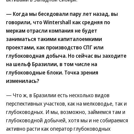
— Когда мы беседовали пару лет назад, вы
говорили, что Wintershall как средняя по
меркам отрасли компания не будет
заниматься такими капиталоемкими
проектами, как производство СПГ или
глубоководная добыча. Но сейчас вы заходите
на шельф Бразилии, в том числе на
глубоководные блоки. Точка зрения
изменилась?
— Что ж, в Бразилии есть несколько видов
перспективных участков, как на мелководье, так и
глубоководных. И мы, возможно, займемся там и
глубоководной добычей, хотя мы и не собираемся
активно расти как оператор глубоководных