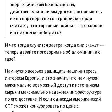
энергетической безопасности,
действительно ли мы должны основывать
ее на партнерстве со страной, которая
считает, что торговые войны — это хорошо
и в них легко победить?
И что тогда случится завтра, когда они скажут —
теперь давайте поговорим не об алюминии, а о
газе?
Нам нужно всерьез защищать наши интересы,
интересы Европы, и это значит, что нам нужен
максимально возможный доступ к источникам
сырья и максимально надежная инфраструктура
по его доставке. И если однажды американский
СПГ сможет конкурировать по цене с