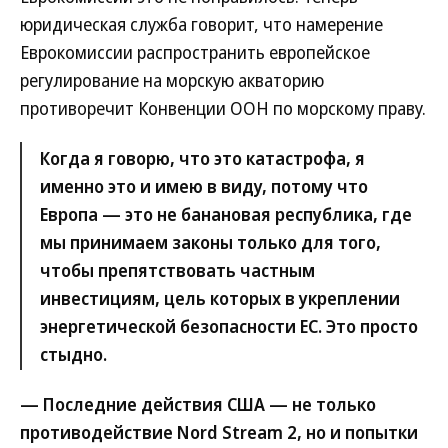
юридическая служба говорит, что намерение
Еврокомиссии распространить европейское
регулирование на морскую акваторию
противоречит Конвенции ООН по морскому праву.
Когда я говорю, что это катастрофа, я
именно это и имею в виду, потому что
Европа — это не банановая республика, где
мы принимаем законы только для того,
чтобы препятствовать частным
инвестициям, цель которых в укреплении
энергетической безопасности ЕС. Это просто
стыдно.
— Последние действия США — не только
противодействие Nord Stream 2, но и попытки