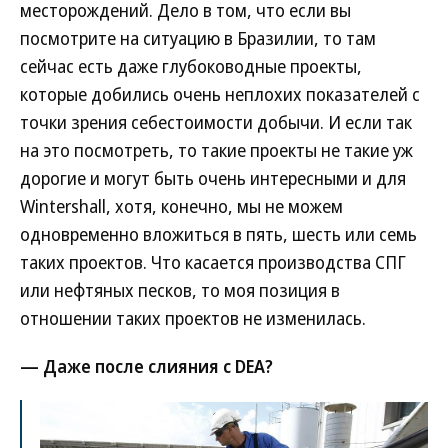
месторождений. Дело в том, что если вы
посмотрите на ситуацию в Бразилии, то там
сейчас есть даже глубоководные проекты,
которые добились очень неплохих показателей с
точки зрения себестоимости добычи. И если так
на это посмотреть, то такие проекты не такие уж
дорогие и могут быть очень интересными и для
Wintershall, хотя, конечно, мы не можем
одновременно вложиться в пять, шесть или семь
таких проектов. Что касается производства СПГ
или нефтяных песков, то моя позиция в
отношении таких проектов не изменилась.
— Даже после слияния с DEA?