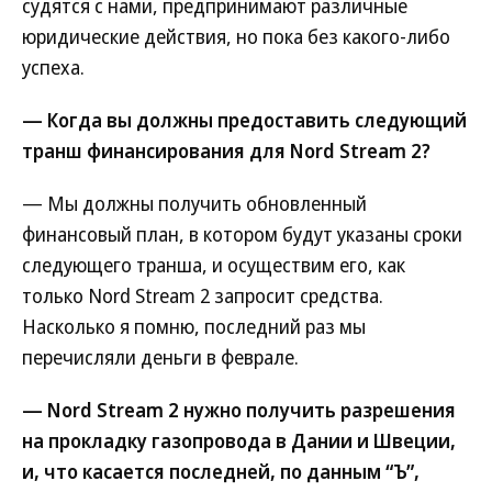
судятся с нами, предпринимают различные
юридические действия, но пока без какого-либо
успеха.
— Когда вы должны предоставить следующий
транш финансирования для Nord Stream 2?
— Мы должны получить обновленный
финансовый план, в котором будут указаны сроки
следующего транша, и осуществим его, как
только Nord Stream 2 запросит средства.
Насколько я помню, последний раз мы
перечисляли деньги в феврале.
— Nord Stream 2 нужно получить разрешения
на прокладку газопровода в Дании и Швеции,
и, что касается последней, по данным “Ъ”,