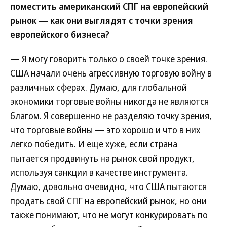
поместить американский СПГ на европейский
рынок — как они выглядят с точки зрения
европейского бизнеса?
— Я могу говорить только о своей точке зрения.
США начали очень агрессивную торговую войну в
различных сферах. Думаю, для глобальной
экономики торговые войны никогда не являются
благом. Я совершенно не разделяю точку зрения,
что торговые войны — это хорошо и что в них
легко победить. И еще хуже, если страна
пытается продвинуть на рынок свой продукт,
используя санкции в качестве инструмента.
Думаю, довольно очевидно, что США пытаются
продать свой СПГ на европейский рынок, но они
также понимают, что не могут конкурировать по