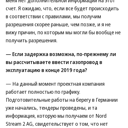
меня нет дополнительной информации на этот
счет. Я ожидаю, что, если все будет происходить
в соответствии с правилами, мы получим
разрешения скорее раньше, чем позже, и я не
вижу причин, по которым мы могли бы вообще не
получить разрешения.
— Если задержка возможна, по-прежнему ли
вы рассчитываете ввести газопровод в
эксплуатацию в конце 2019 года?
— На данный момент проектная компания
работает полностью по графику.
Подготовительные работы на берегу в Германии
уже начались, тендеры проведены, и та
информация, которую мы получаем от Nord
Stream 2 AG, свидетельствует о том, что нет