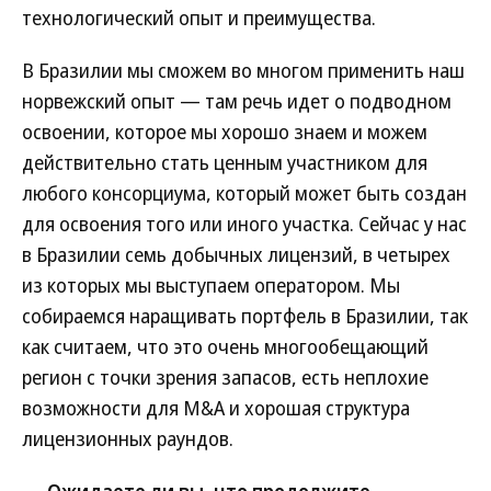
технологический опыт и преимущества.
В Бразилии мы сможем во многом применить наш
норвежский опыт — там речь идет о подводном
освоении, которое мы хорошо знаем и можем
действительно стать ценным участником для
любого консорциума, который может быть создан
для освоения того или иного участка. Сейчас у нас
в Бразилии семь добычных лицензий, в четырех
из которых мы выступаем оператором. Мы
собираемся наращивать портфель в Бразилии, так
как считаем, что это очень многообещающий
регион с точки зрения запасов, есть неплохие
возможности для M&A и хорошая структура
лицензионных раундов.