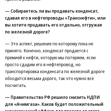
— Собираетесь ли вы продавать конденсат,
сдавая его в нефтепроводы «Транснефти», или
вы хотите продавать его отдельно, отгружая
по железной дороге?
— Это аспект, решение по которому пока не
принято. Конечно, конденсат продается с
премией к нефти, которую мы потеряем, если
просто сдадим его в нефтепровод, но
транспортировка конденсата по железной дороге
обходится весьма дорого, так что нужно все
посчитать.
— Правительство РФ решило снизить НДПИ
для «Ачимгаза». Каков будет положительный