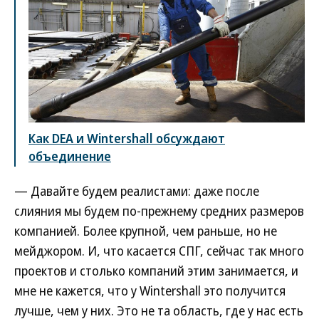
Как DEA и Wintershall обсуждают
объединение
— Давайте будем реалистами: даже после
слияния мы будем по-прежнему средних размеров
компанией. Более крупной, чем раньше, но не
мейджором. И, что касается СПГ, сейчас так много
проектов и столько компаний этим занимается, и
мне не кажется, что у Wintershall это получится
лучше, чем у них. Это не та область, где у нас есть