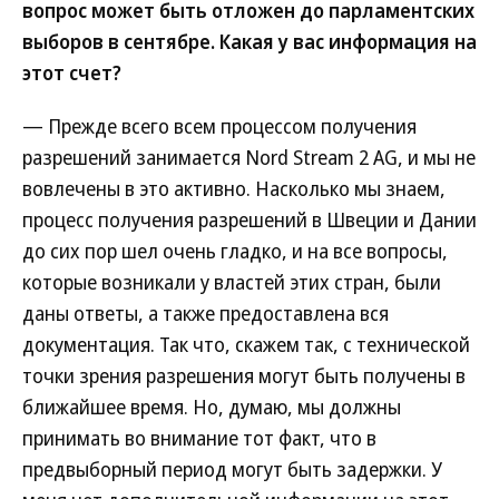
вопрос может быть отложен до парламентских
выборов в сентябре. Какая у вас информация на
этот счет?
— Прежде всего всем процессом получения
разрешений занимается Nord Stream 2 AG, и мы не
вовлечены в это активно. Насколько мы знаем,
процесс получения разрешений в Швеции и Дании
до сих пор шел очень гладко, и на все вопросы,
которые возникали у властей этих стран, были
даны ответы, а также предоставлена вся
документация. Так что, скажем так, с технической
точки зрения разрешения могут быть получены в
ближайшее время. Но, думаю, мы должны
принимать во внимание тот факт, что в
предвыборный период могут быть задержки. У