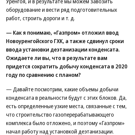
Уренгоя, и в результате мы можем завозить
оборудование и вести ряд подготовительных
работ, строить дороги и т. д.
— Как я понимаю, «Газпром» отложил ввод
Новоуренгойского ГХК, а также сдвинул сроки
ввода установки деэтанизации конденсата.
Ожидаете ли вы, что в результате вам
придется сократить добычу конденсата в 2020
году по сравнению с планом?
— Давайте посмотрим, какие объемы добычи
конденсата в реальности будут с этих блоков. Да,
есть определенные узкие места, связанные с тем,
что строительство газоперерабатывающего
комплекса было отложено, и поэтому «Газпром»
начал работу над установкой деэтанизации.