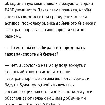
объединенную компанию, и в результате доля
BASF увеличится. Такая схема принята, чтобы
снизить сложности при проведении оценки
активов, поскольку оценка добычного бизнеса и
газотранспортных активов проводится по-
разному.
— То есть вы не собираетесь продавать
газотранспортный бизнес?
— Нет, абсолютно нет. Хочу подчеркнуть и
сказать абсолютно ясно, что наши
газотранспортные активы являются сейчас и
будут в будущем одной из ключевых
составляющих нашего бизнеса, поскольку они
обеспечивают связь с нашими добычными
активами в Западной Сибири.