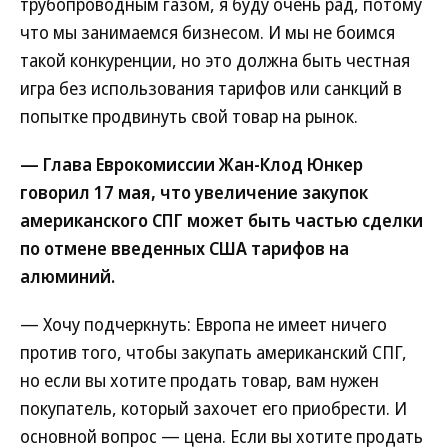
трубопроводным газом, я буду очень рад, потому
что мы занимаемся бизнесом. И мы не боимся
такой конкуренции, но это должна быть честная
игра без использования тарифов или санкций в
попытке продвинуть свой товар на рынок.
— Глава Еврокомиссии Жан-Клод Юнкер
говорил 17 мая, что увеличение закупок
американского СПГ может быть частью сделки
по отмене введенных США тарифов на
алюминий.
— Хочу подчеркнуть: Европа не имеет ничего
против того, чтобы закупать американский СПГ,
но если вы хотите продать товар, вам нужен
покупатель, который захочет его приобрести. И
основной вопрос — цена. Если вы хотите продать