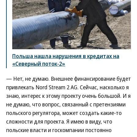
Польша нашла нарушения в кредитах на
«Северный поток-2»
— Нет, не думаю. Внешнее финансирование будет
привлекать Nord Stream 2 AG. Сейчас, насколько я
знаю, интерес к этому проекту очень большой. И я
не думаю, что вопрос, связанный с претензиями
польского регулятора, может создать какие-то
сложности для проекта. Я имею в виду, что
польские власти и госкомпании постоянно