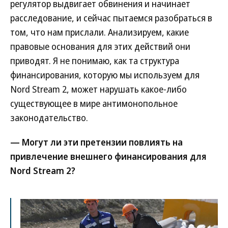
регулятор выдвигает обвинения и начинает
расследование, и сейчас пытаемся разобраться в
том, что нам прислали. Анализируем, какие
правовые основания для этих действий они
приводят. Я не понимаю, как та структура
финансирования, которую мы используем для
Nord Stream 2, может нарушать какое-либо
существующее в мире антимонопольное
законодательство.
— Могут ли эти претензии повлиять на
привлечение внешнего финансирования для
Nord Stream 2?