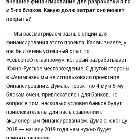
внешнее финансирование для разработки 4-го
и 5-го блоков. Какую долю затрат оно может
покрыть?
— Мы рассматриваем разные опции для
финансирования этого проекта. Как вы знаете, у
нас был очень успешный опыт по
«Севернефтегазпрому», который разрабатывает
Южно-Русское месторождение. С другой стороны,
в «Ачимгазе» мы не использовали проектное
финансирование. Думаю, проект по 4-му и 5-му
блокам очень привлекателен для банков, но
вопрос в том, насколько условия банков будут
привлекательны для нас в сравнении с
акционерным финансированием. Думаю, к концу
2018 — началу 2019 года нам нужно будет
принять решение.