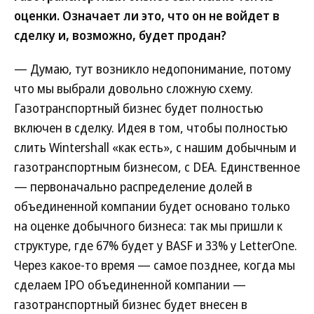
оценки. Означает ли это, что он не войдет в
сделку и, возможно, будет продан?
— Думаю, тут возникло недопонимание, потому
что мы выбрали довольно сложную схему.
Газотранспортный бизнес будет полностью
включен в сделку. Идея в том, чтобы полностью
слить Wintershall «как есть», с нашим добычным и
газотранспортным бизнесом, с DEA. Единственное
— первоначально распределение долей в
объединенной компании будет основано только
на оценке добычного бизнеса: так мы пришли к
структуре, где 67% будет у BASF и 33% у LetterOne.
Через какое-то время — самое позднее, когда мы
сделаем IPO объединенной компании —
газотранспортный бизнес будет внесен в