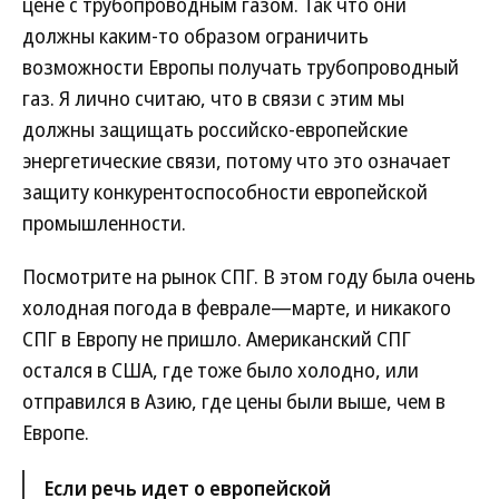
цене с трубопроводным газом. Так что они
должны каким-то образом ограничить
возможности Европы получать трубопроводный
газ. Я лично считаю, что в связи с этим мы
должны защищать российско-европейские
энергетические связи, потому что это означает
защиту конкурентоспособности европейской
промышленности.
Посмотрите на рынок СПГ. В этом году была очень
холодная погода в феврале—марте, и никакого
СПГ в Европу не пришло. Американский СПГ
остался в США, где тоже было холодно, или
отправился в Азию, где цены были выше, чем в
Европе.
Если речь идет о европейской