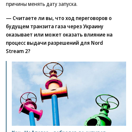
причины менять дату запуска.
— Считаете ли вы, что ход переговоров о
будущем транзита газа через Украину
оказывает или может оказать влияние на
процесс выдачи разрешений для Nord
Stream 2?