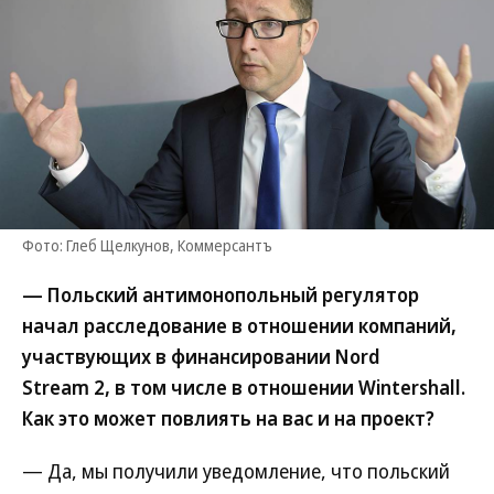
Фото: Глеб Щелкунов, Коммерсантъ
— Польский антимонопольный регулятор
начал расследование в отношении компаний,
участвующих в финансировании Nord
Stream 2, в том числе в отношении Wintershall.
Как это может повлиять на вас и на проект?
— Да, мы получили уведомление, что польский