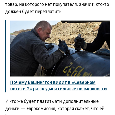
товар, на которого нет покупателя, значит, кто-то
должен будет переплатить.
Почему Вашингтон видит в «Северном
потоке-2» разведывательные возможности
И кто же будет платить эти дополнительные
деньги — Еврокомиссия, которая скажет, что ей