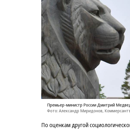
Премьер-министр России Дмитрий Медве
Фото: Александр Миридонов, Коммерсант
По оценкам другой социологическ