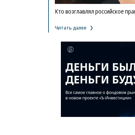
Кто возглавлял российское пра
Читать далее