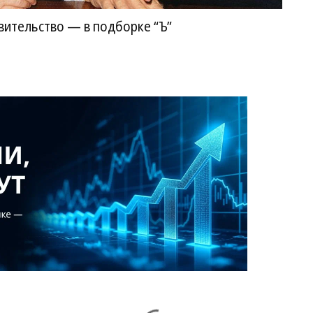
вительство — в подборке “Ъ”