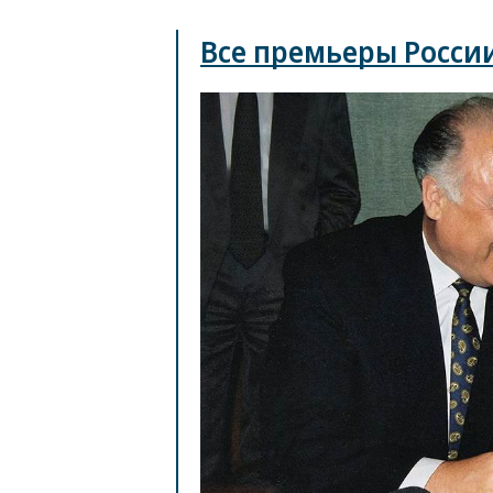
Все премьеры Росси