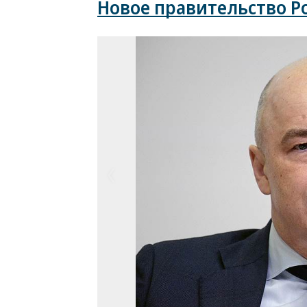
Новое правительство Р