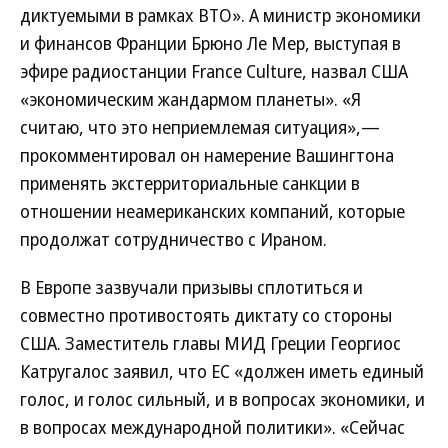
диктуемыми в рамках ВТО». А министр экономики
и финансов Франции Брюно Ле Мер, выступая в
эфире радиостанции France Culture, назвал США
«экономическим жандармом планеты». «Я
считаю, что это неприемлемая ситуация»,—
прокомментировал он намерение Вашингтона
применять экстерриториальные санкции в
отношении неамериканских компаний, которые
продолжат сотрудничество с Ираном.
В Европе зазвучали призывы сплотиться и
совместно противостоять диктату со стороны
США. Заместитель главы МИД Греции Георгиос
Катругалос заявил, что ЕС «должен иметь единый
голос, и голос сильный, и в вопросах экономики, и
в вопросах международной политики». «Сейчас