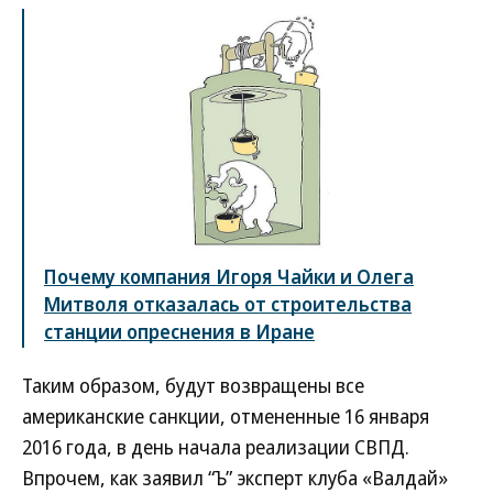
Почему компания Игоря Чайки и Олега
Митволя отказалась от строительства
станции опреснения в Иране
Таким образом, будут возвращены все
американские санкции, отмененные 16 января
2016 года, в день начала реализации СВПД.
Впрочем, как заявил “Ъ” эксперт клуба «Валдай»