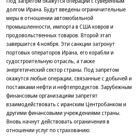
Под запретом окажутся операции с суверенным
долгом Ирана. Будут введены ограничительные
меры в отношении автомобильной
промышленности, импорта в США ковров и
продовольственных товаров. Второй этап
завершится 4 ноября. Эти санкции затронут
портовых операторов Ирана, его корабли и
судостроительную отрасль, а также
энергетический сектор страны. Под запретом
окажутся любые операции, связанные с добычей и
поставками нефти и нефтепродуктов. Зарубежным
финансовым организациям запретят
взаимодействовать с иранским Центробанком и
другими финансовыми учреждениями страны.
Вновь начнут действовать ограничения в
отношении услуг по страхованию.