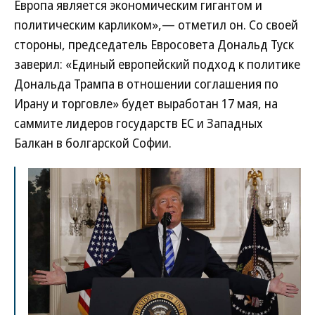
Европа является экономическим гигантом и
политическим карликом»,— отметил он. Со своей
стороны, председатель Евросовета Дональд Туск
заверил: «Единый европейский подход к политике
Дональда Трампа в отношении соглашения по
Ирану и торговле» будет выработан 17 мая, на
саммите лидеров государств ЕС и Западных
Балкан в болгарской Софии.