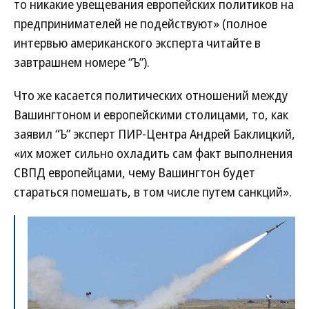
то никакие увещевания европейских политиков на
предпринимателей не подействуют» (полное
интервью американского эксперта читайте в
завтрашнем номере “Ъ”).
Что же касается политических отношений между
Вашингтоном и европейскими столицами, то, как
заявил “Ъ” эксперт ПИР-Центра Андрей Баклицкий,
«их может сильно охладить сам факт выполнения
СВПД европейцами, чему Вашингтон будет
стараться помешать, в том числе путем санкций».