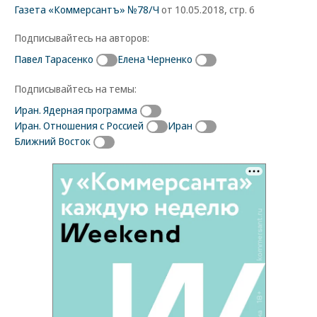
Газета «Коммерсантъ» №78/Ч
от 10.05.2018, стр. 6
Подписывайтесь на авторов:
Павел Тарасенко
Елена Черненко
Подписывайтесь на темы:
Иран. Ядерная программа
Иран. Отношения с Россией
Иран
Ближний Восток