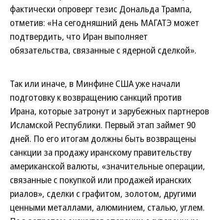
фактически опроверг тезис Дональда Трампа,
отметив: «На сегодняшний день МАГАТЭ может
подтвердить, что Иран выполняет
обязательства, связанные с ядерной сделкой».
Так или иначе, в Минфине США уже начали
подготовку к возвращению санкций против
Ирана, которые затронут и зарубежных партнеров
Исламской Республики. Первый этап займет 90
дней. По его итогам должны быть возвращены
санкции за продажу иранскому правительству
американской валюты, «значительные операции,
связанные с покупкой или продажей иранских
риалов», сделки с графитом, золотом, другими
ценными металлами, алюминием, сталью, углем.