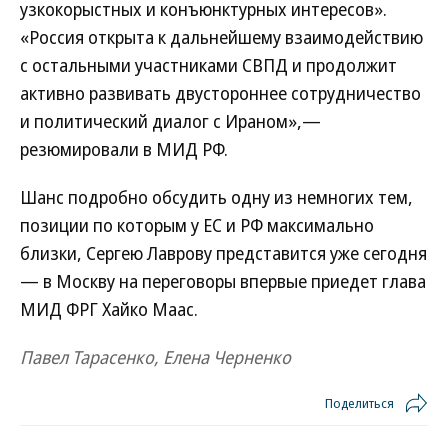
узкокорыстных и конъюнктурных интересов».
«Россия открыта к дальнейшему взаимодействию
с остальными участниками СВПД и продолжит
активно развивать двустороннее сотрудничество
и политический диалог с Ираном»,—
резюмировали в МИД РФ.
Шанс подробно обсудить одну из немногих тем,
позиции по которым у ЕС и РФ максимально
близки, Сергею Лаврову представится уже сегодня
— в Москву на переговоры впервые приедет глава
МИД ФРГ Хайко Маас.
Павел Тарасенко, Елена Черненко
Поделиться