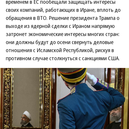
временем в ЕС пообещали защищать интересы
своих компаний, работающих в Иране, вплоть до
обращения в ВТО. Решение президента Трампа о
выходе из ядерной сделки с Ираном напрямую
затронет экономические интересы многих стран:
они должны будут до осени свернуть деловые
отношения с Исламской Республикой, рискуя в
противном случае столкнуться с санкциями США.