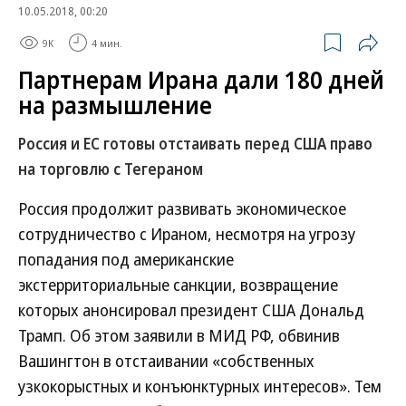
10.05.2018, 00:20
9K
4 мин.
Партнерам Ирана дали 180 дней
на размышление
Россия и ЕС готовы отстаивать перед США право
на торговлю с Тегераном
Россия продолжит развивать экономическое
сотрудничество с Ираном, несмотря на угрозу
попадания под американские
экстерриториальные санкции, возвращение
которых анонсировал президент США Дональд
Трамп. Об этом заявили в МИД РФ, обвинив
Вашингтон в отстаивании «собственных
узкокорыстных и конъюнктурных интересов». Тем