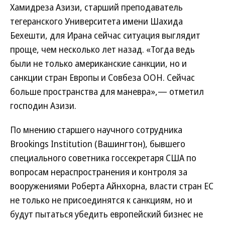
Хамидреза Азизи, старший преподаватель
тегеранского Университета имени Шахида
Бехешти, для Ирана сейчас ситуация выглядит
проще, чем несколько лет назад. «Тогда ведь
были не только американские санкции, но и
санкции стран Европы и Совбеза ООН. Сейчас
больше пространства для маневра»,— отметил
господин Азизи.
По мнению старшего научного сотрудника
Brookings Institution (Вашингтон), бывшего
специального советника госсекретаря США по
вопросам нераспространения и контроля за
вооружениями Роберта Айнхорна, власти стран ЕС
не только не присоединятся к санкциям, но и
будут пытаться убедить европейский бизнес не