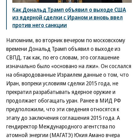
Как Дональд Трамп объявил о выходе США
из ядерной сделки с Ираном и вновь ввел
против него санкции
Напомним, во вторник вечером по московскому
времени Дональд Трамп объявил о выходе из
СВПД, так как, по его словам, это соглашение
изначально было «основано на лжи». Он сослался
на обнародованные Израилем данные о том, что
Иран, вопреки условиям сделки 2015 года, не
прекратил разрабатывать ядерное оружие и
продолжает обогащать уран. Ранее в МИД РФ
предположили, что эти сведения относятся к
этапу до заключения соглашения 2015 года. А
гендиректор Международного агентства по
атомной энергии (МАГАТЭ) Юкия Амано вчера