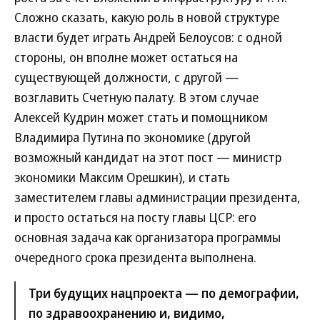
Сложно сказать, какую роль в новой структуре
власти будет играть Андрей Белоусов: с одной
стороны, он вполне может остаться на
существующей должности, с другой —
возглавить Счетную палату. В этом случае
Алексей Кудрин может стать и помощником
Владимира Путина по экономике (другой
возможный кандидат на этот пост — министр
экономики Максим Орешкин), и стать
заместителем главы администрации президента,
и просто остаться на посту главы ЦСР: его
основная задача как организатора программы
очередного срока президента выполнена.
Три будущих нацпроекта — по демографии,
по здравоохранению и, видимо,