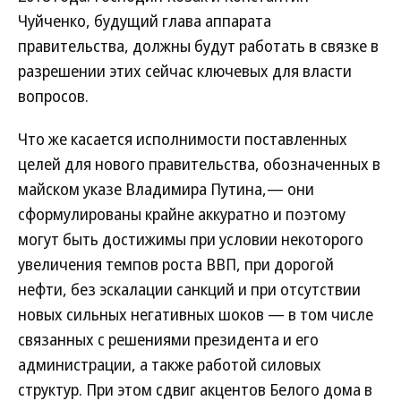
Чуйченко, будущий глава аппарата
правительства, должны будут работать в связке в
разрешении этих сейчас ключевых для власти
вопросов.
Что же касается исполнимости поставленных
целей для нового правительства, обозначенных в
майском указе Владимира Путина,— они
сформулированы крайне аккуратно и поэтому
могут быть достижимы при условии некоторого
увеличения темпов роста ВВП, при дорогой
нефти, без эскалации санкций и при отсутствии
новых сильных негативных шоков — в том числе
связанных с решениями президента и его
администрации, а также работой силовых
структур. При этом сдвиг акцентов Белого дома в