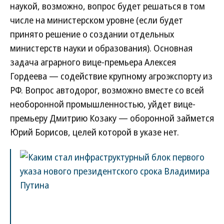
наукой, возможно, вопрос будет решаться в том
числе на министерском уровне (если будет
принято решение о создании отдельных
министерств науки и образования). Основная
задача аграрного вице-премьера Алексея
Гордеева — содействие крупному агроэкспорту из
РФ. Вопрос автодорог, возможно вместе со всей
необоронной промышленностью, уйдет вице-
премьеру Дмитрию Козаку — оборонной займется
Юрий Борисов, целей которой в указе нет.