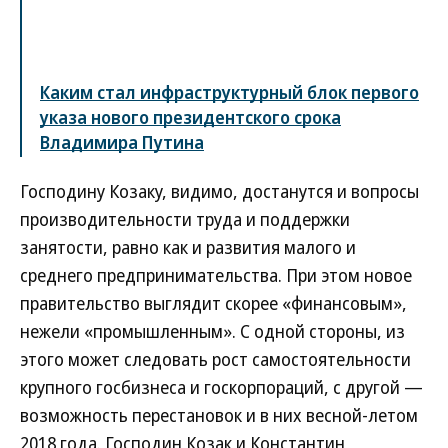
Каким стал инфраструктурный блок первого
указа нового президентского срока
Владимира Путина
Господину Козаку, видимо, достанутся и вопросы
производительности труда и поддержки
занятости, равно как и развития малого и
среднего предпринимательства. При этом новое
правительство выглядит скорее «финансовым»,
нежели «промышленным». С одной стороны, из
этого может следовать рост самостоятельности
крупного госбизнеса и госкорпораций, с другой —
возможность перестановок и в них весной-летом
2018 года. Господин Козак и Константин