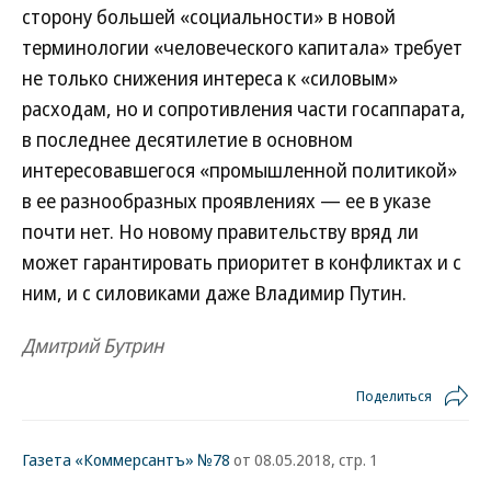
сторону большей «социальности» в новой
терминологии «человеческого капитала» требует
не только снижения интереса к «силовым»
расходам, но и сопротивления части госаппарата,
в последнее десятилетие в основном
интересовавшегося «промышленной политикой»
в ее разнообразных проявлениях — ее в указе
почти нет. Но новому правительству вряд ли
может гарантировать приоритет в конфликтах и с
ним, и с силовиками даже Владимир Путин.
Дмитрий Бутрин
Поделиться
Газета «Коммерсантъ» №78
от 08.05.2018, стр. 1