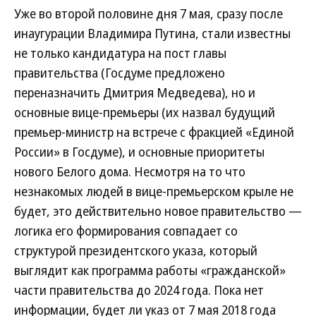
Уже во второй половине дня 7 мая, сразу после
инаугурации Владимира Путина, стали известны
не только кандидатура на пост главы
правительства (Госдуме предложено
переназначить Дмитрия Медведева), но и
основные вице-премьеры (их назвал будущий
премьер-министр на встрече с фракцией «Единой
России» в Госдуме), и основные приоритеты
нового Белого дома. Несмотря на то что
незнакомых людей в вице-премьерском крыле не
будет, это действительно новое правительство —
логика его формирования совпадает со
структурой президентского указа, который
выглядит как программа работы «гражданской»
части правительства до 2024 года. Пока нет
информации, будет ли указ от 7 мая 2018 года