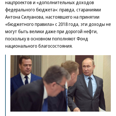
нацпроектов и «дополнительных доходов
федерального бюджета»: правда, стараниями
Антона Силуанова, настоявшего на принятии
«бюджетного правила» с 2018 года, эти доходы не
могут быть велики даже при дорогой нефти,
поскольку в основном пополняют Фонд
национального благосостояния.