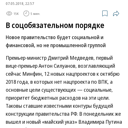
07.05.2018, 22:57
15K
5 мин.
В соцобязательном порядке
Новое правительство будет социальной и
финансовой, но не промышленной группой
Премьер-министр Дмитрий Медведев, первый
вице-премьер Антон Силуанов, возглавляющий
сейчас Минфин, 12 новых нацпроектов к октябрю
2018 года, в которых нет нацпроекта по ВПК, а
основные цели существующих — социальные,
приоритет бюджетных расходов на эти цели.
Таковы ставшие известными контуры будущей
конструкции правительства РФ. В понедельник же
вышел и новый «майский указ» Владимира Путина