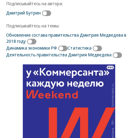
Подписывайтесь на автора:
Дмитрий Бутрин
Подписывайтесь на темы:
Обновление состава правительства Дмитрия Медведева в
2018 году
Динамика экономики РФ
Статистика
Деятельность правительства Дмитрия Медведева