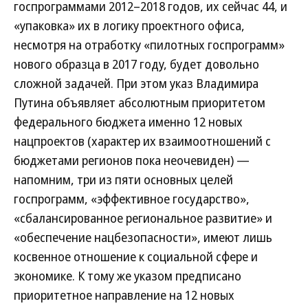
госпрограммами 2012–2018 годов, их сейчас 44, и
«упаковка» их в логику проектного офиса,
несмотря на отработку «пилотных госпрограмм»
нового образца в 2017 году, будет довольно
сложной задачей. При этом указ Владимира
Путина объявляет абсолютным приоритетом
федерального бюджета именно 12 новых
нацпроектов (характер их взаимоотношений с
бюджетами регионов пока неочевиден) —
напомним, три из пяти основных целей
госпрограмм, «эффективное государство»,
«сбалансированное региональное развитие» и
«обеспечение нацбезопасности», имеют лишь
косвенное отношение к социальной сфере и
экономике. К тому же указом предписано
приоритетное направление на 12 новых