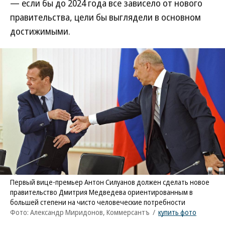
— если бы до 2024 года все зависело от нового
правительства, цели бы выглядели в основном
достижимыми.
Первый вице-премьер Антон Силуанов должен сделать новое
правительство Дмитрия Медведева ориентированным в
большей степени на чисто человеческие потребности
Фото: Александр Миридонов, Коммерсантъ
/
купить фото