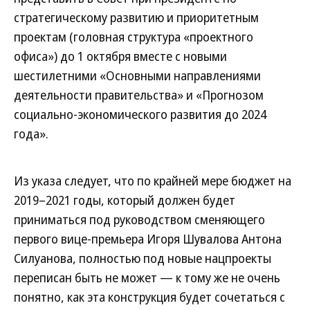
стратегическому развитию и приоритетным
проектам (головная структура «проектного
офиса») до 1 октября вместе с новыми
шестилетними «Основными направлениями
деятельности правительства» и «Прогнозом
социально-экономического развития до 2024
года».
Из указа следует, что по крайней мере бюджет на
2019–2021 годы, который должен будет
приниматься под руководством сменяющего
первого вице-премьера Игоря Шувалова Антона
Силуанова, полностью под новые нацпроекты
переписан быть не может — к тому же не очень
понятно, как эта конструкция будет сочетаться с