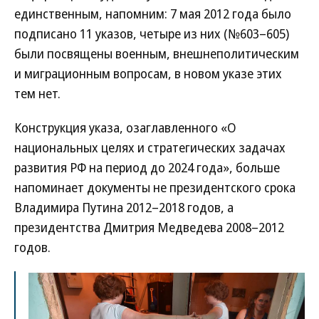
единственным, напомним: 7 мая 2012 года было
подписано 11 указов, четыре из них (№603–605)
были посвящены военным, внешнеполитическим
и миграционным вопросам, в новом указе этих
тем нет.
Конструкция указа, озаглавленного «О
национальных целях и стратегических задачах
развития РФ на период до 2024 года», больше
напоминает документы не президентского срока
Владимира Путина 2012–2018 годов, а
президентства Дмитрия Медведева 2008–2012
годов.