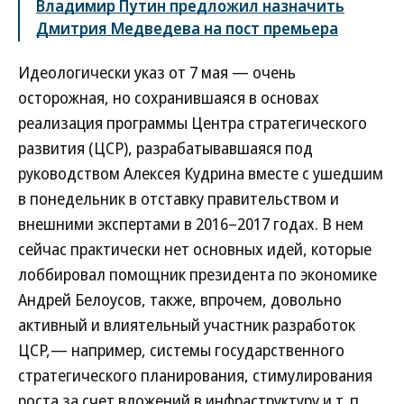
Владимир Путин предложил назначить
Дмитрия Медведева на пост премьера
Идеологически указ от 7 мая — очень
осторожная, но сохранившаяся в основах
реализация программы Центра стратегического
развития (ЦСР), разрабатывавшаяся под
руководством Алексея Кудрина вместе с ушедшим
в понедельник в отставку правительством и
внешними экспертами в 2016–2017 годах. В нем
сейчас практически нет основных идей, которые
лоббировал помощник президента по экономике
Андрей Белоусов, также, впрочем, довольно
активный и влиятельный участник разработок
ЦСР,— например, системы государственного
стратегического планирования, стимулирования
роста за счет вложений в инфраструктуру и т. п.