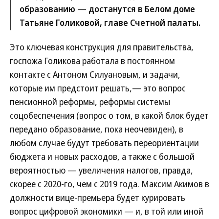
образованию — достанутся в Белом доме
Татьяне Голиковой, главе Счетной палаты.
Это ключевая конструкция для правительства,
госпожа Голикова работала в постоянном
контакте с Антоном Силуановым, и задачи,
которые им предстоит решать,— это вопрос
пенсионной реформы, реформы системы
соцобеспечения (вопрос о том, в какой блок будет
передано образование, пока неочевиден), в
любом случае будут требовать переориентации
бюджета и новых расходов, а также с большой
вероятностью — увеличения налогов, правда,
скорее с 2020-го, чем с 2019 года. Максим Акимов в
должности вице-премьера будет курировать
вопрос цифровой экономики — и, в той или иной