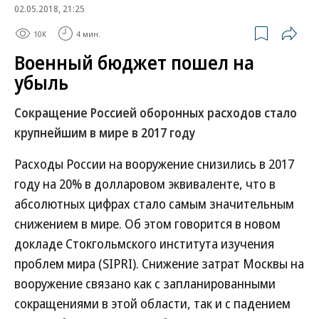
02.05.2018, 21:25
10K
4 мин.
Военный бюджет пошел на
убыль
Сокращение Россией оборонных расходов стало
крупнейшим в мире в 2017 году
Расходы России на вооружение снизились в 2017
году на 20% в долларовом эквиваленте, что в
абсолютных цифрах стало самым значительным
снижением в мире. Об этом говорится в новом
докладе Стокгольмского института изучения
проблем мира (SIPRI). Снижение затрат Москвы на
вооружение связано как с запланированными
сокращениями в этой области, так и с падением