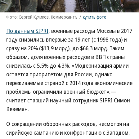
Фото: Сергей Куликов, Коммерсантъ
/
купить фото
По данным SIPRI
, военные расходы Москвы в 2017
году снизились впервые за 19 лет (с 1998 года) и
сразу на 20% ($13,9 млрд), до $66,3 млрд. Таким
образом, доля военных расходов в ВВП страны
снизилась с 5,5% до 4,3%. «Модернизация армии
остается приоритетом для России, однако
переживаемые страной с 2014 года экономические
проблемы ограничили военный бюджет»,—
считает старший научный сотрудник SIPRI Симон
Веземан.
О сокращении оборонных расходов, несмотря на
сирийскую кампанию и конфронтацию с Западом,