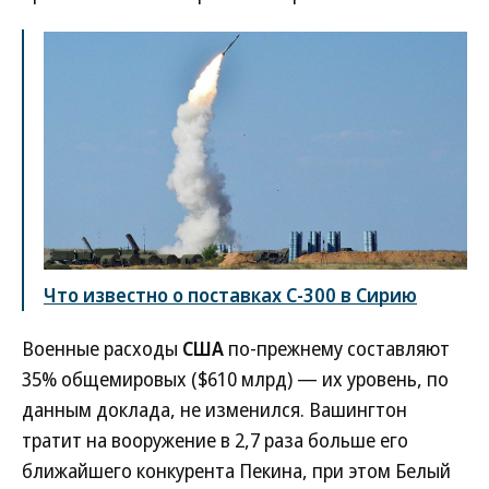
Что известно о поставках С-300 в Сирию
Военные расходы
США
по-прежнему составляют
35% общемировых ($610 млрд) — их уровень, по
данным доклада, не изменился. Вашингтон
тратит на вооружение в 2,7 раза больше его
ближайшего конкурента Пекина, при этом Белый