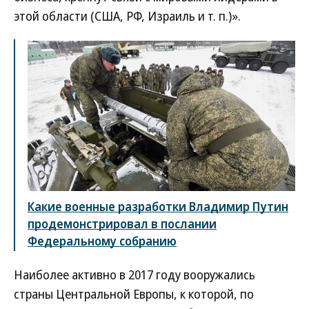
этой области (США, РФ, Израиль и т. п.)».
Какие военные разработки Владимир Путин
продемонстрировал в послании
Федеральному собранию
Наиболее активно в 2017 году вооружались
страны Центральной Европы, к которой, по