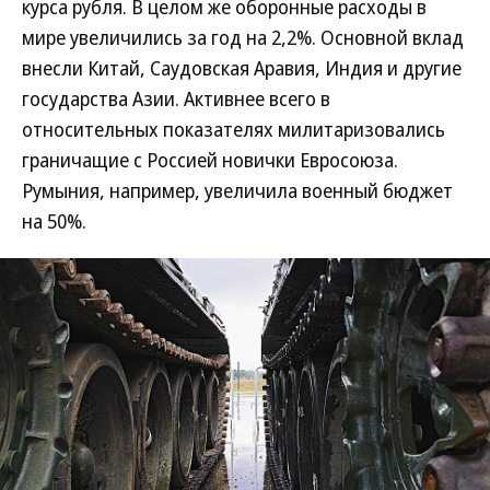
курса рубля. В целом же оборонные расходы в
мире увеличились за год на 2,2%. Основной вклад
внесли Китай, Саудовская Аравия, Индия и другие
государства Азии. Активнее всего в
относительных показателях милитаризовались
граничащие с Россией новички Евросоюза.
Румыния, например, увеличила военный бюджет
на 50%.