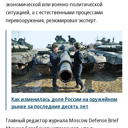
экономической или военно-политической
ситуацией, а с естественными процессами
перевооружения, резюмировал эксперт.
Как изменилась доля России на оружейном
рынке за последние десять лет
Главный редактор журнала Moscow Defense Brief