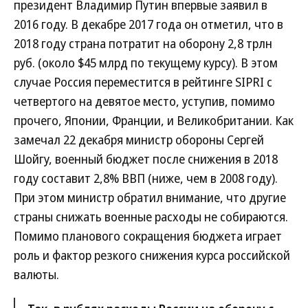
президент Владимир Путин впервые заявил в
2016 году. В декабре 2017 года он отметил, что в
2018 году страна потратит на оборону 2,8 трлн
руб. (около $45 млрд по текущему курсу). В этом
случае Россия переместится в рейтинге SIPRI с
четвертого на девятое место, уступив, помимо
прочего, Японии, Франции, и Великобритании. Как
замечал 22 декабря министр обороны Сергей
Шойгу, военный бюджет после снижения в 2018
году составит 2,8% ВВП (ниже, чем в 2008 году).
При этом министр обратил внимание, что другие
страны снижать военные расходы не собираются.
Помимо планового сокращения бюджета играет
роль и фактор резкого снижения курса российской
валюты.