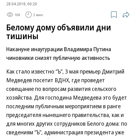
28.04.2018, 00:20
10K
2 мин.
Белому дому объявили дни
тишины
Накануне инаугурации Владимира Путина
чиновники снизят публичную активность
Как стало известно “Ъ”, 3 мая премьер Дмитрий
Медведев посетит ВДНХ, где проведет
совещание по вопросам развития сельского
хозяйства. Для господина Медведева это будет
последним публичным мероприятием в ранге
председателя нынешнего правительства, как и
для многих других сотрудников Белого дома: по
сведениям “Ъ”, администрация президента уже