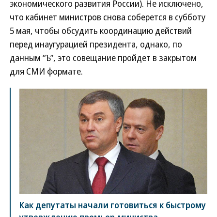
экономического развития России). Не исключено,
что кабинет министров снова соберется в субботу
5 мая, чтобы обсудить координацию действий
перед инаугурацией президента, однако, по
данным “Ъ”, это совещание пройдет в закрытом
для СМИ формате.
Как депутаты начали готовиться к быстрому