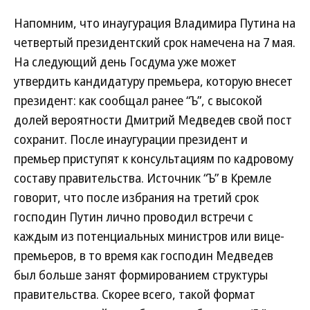
Напомним, что инаугурация Владимира Путина на
четвертый президентский срок намечена на 7 мая.
На следующий день Госдума уже может
утвердить кандидатуру премьера, которую внесет
президент: как сообщал ранее “Ъ”, с высокой
долей вероятности Дмитрий Медведев свой пост
сохранит. После инаугурации президент и
премьер приступят к консультациям по кадровому
составу правительства. Источник “Ъ” в Кремле
говорит, что после избрания на третий срок
господин Путин лично проводил встречи с
каждым из потенциальных министров или вице-
премьеров, в то время как господин Медведев
был больше занят формированием структуры
правительства. Скорее всего, такой формат