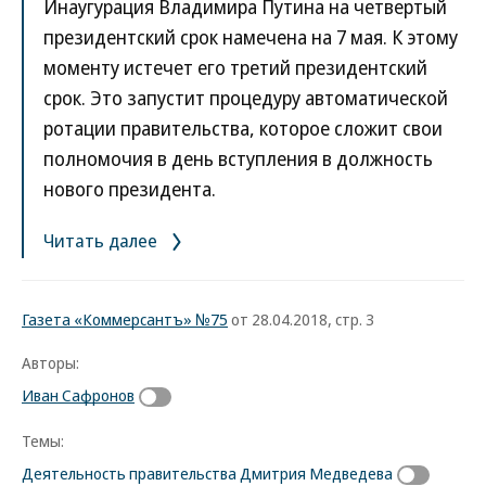
Инаугурация Владимира Путина на четвертый
президентский срок намечена на 7 мая. К этому
моменту истечет его третий президентский
срок. Это запустит процедуру автоматической
ротации правительства, которое сложит свои
полномочия в день вступления в должность
нового президента.
Читать далее
Газета «Коммерсантъ» №75
от 28.04.2018, стр. 3
Авторы:
Иван Сафронов
Темы:
Деятельность правительства Дмитрия Медведева