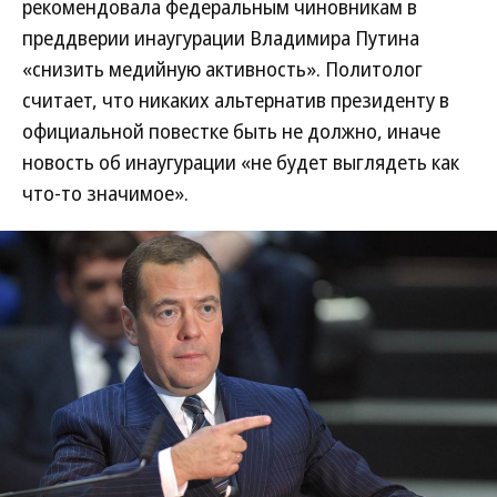
рекомендовала федеральным чиновникам в
преддверии инаугурации Владимира Путина
«снизить медийную активность». Политолог
считает, что никаких альтернатив президенту в
официальной повестке быть не должно, иначе
новость об инаугурации «не будет выглядеть как
что-то значимое».