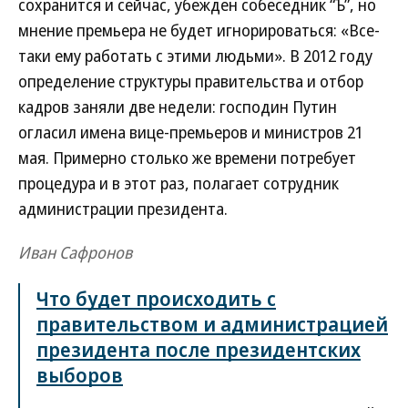
сохранится и сейчас, убежден собеседник “Ъ”, но
мнение премьера не будет игнорироваться: «Все-
таки ему работать с этими людьми». В 2012 году
определение структуры правительства и отбор
кадров заняли две недели: господин Путин
огласил имена вице-премьеров и министров 21
мая. Примерно столько же времени потребует
процедура и в этот раз, полагает сотрудник
администрации президента.
Иван Сафронов
Что будет происходить с
правительством и администрацией
президента после президентских
выборов