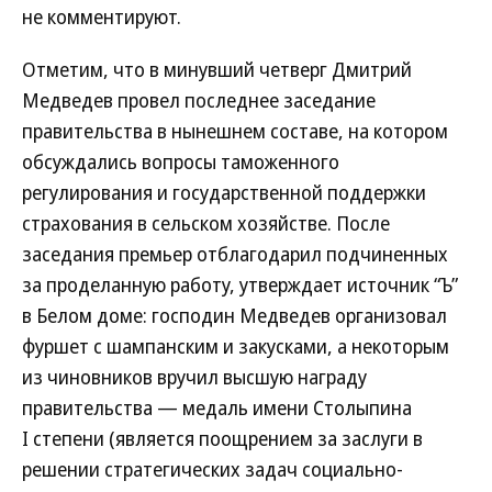
не комментируют.
Отметим, что в минувший четверг Дмитрий
Медведев провел последнее заседание
правительства в нынешнем составе, на котором
обсуждались вопросы таможенного
регулирования и государственной поддержки
страхования в сельском хозяйстве. После
заседания премьер отблагодарил подчиненных
за проделанную работу, утверждает источник “Ъ”
в Белом доме: господин Медведев организовал
фуршет с шампанским и закусками, а некоторым
из чиновников вручил высшую награду
правительства — медаль имени Столыпина
I степени (является поощрением за заслуги в
решении стратегических задач социально-