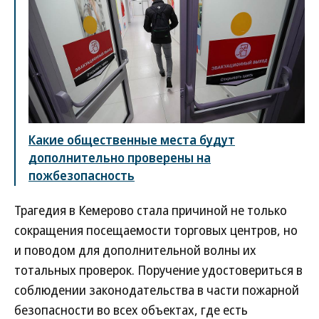
Какие общественные места будут
дополнительно проверены на
пожбезопасность
Трагедия в Кемерово стала причиной не только
сокращения посещаемости торговых центров, но
и поводом для дополнительной волны их
тотальных проверок. Поручение удостовериться в
соблюдении законодательства в части пожарной
безопасности во всех объектах, где есть