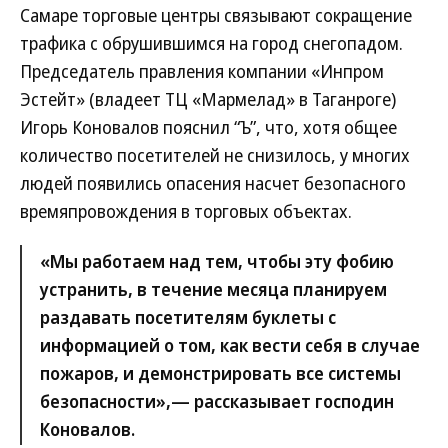
Самаре торговые центры связывают сокращение
трафика с обрушившимся на город снегопадом.
Председатель правления компании «Инпром
Эстейт» (владеет ТЦ «Мармелад» в Таганроге)
Игорь Коновалов пояснил “Ъ”, что, хотя общее
количество посетителей не снизилось, у многих
людей появились опасения насчет безопасного
времяпровождения в торговых объектах.
«Мы работаем над тем, чтобы эту фобию
устранить, в течение месяца планируем
раздавать посетителям буклеты с
информацией о том, как вести себя в случае
пожаров, и демонстрировать все системы
безопасности»,— рассказывает господин
Коновалов.