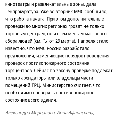
кинотеатры и развлекательные зоны, дала
Генпрокуратура. Уже во вторник МЧС сообщило,
что работа начата. При этом дополнительные
проверки во многих регионах грозят не только
торговым центрам, но и всем местам массового
сбора людей (см. “Ъ” от 29 марта). 1 апреля стало
известно, что МЧС России разработало
предложения, изменяющие порядок проведения
проверок противопожарного состояния
торгцентров. Сейчас по закону проверке подлежат
только арендаторы или владельцы части
помещений ТРЦ. Министерство считает, что
необходимо проверять противопожарное
состояние всего здания.
Александра Мерцалова, Анна Афанасьева;