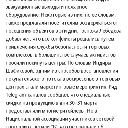
эвакуационные выходы и пожарное
оборудование. Некоторые из них, по ее словам,
также предлагали посетителям воздержаться от
посещения объектов в эти дни. Госпожа Лебедева
добавляет, что все конфликты решались путем
привлечения службы безопасности торговых
комплексов: в большинстве случаев активистов
просили покинуть центры. По словам Индиры
Шафиковой, одним из способов восстановления
покупательского потока в воскресенье в торговых
центрах стали маркетинговые мероприятия. Ряд
Telegram-каналов сообщал, что специальные
скидки на продукцию в дни 30–31 марта
предоставляли многие ритейлеры. Но в
Национальной ассоциации участников сетевой
торговли ответили “Ъ”, что не слышали об