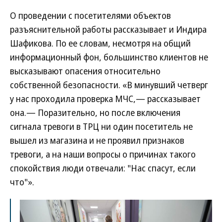
О проведении с посетителями объектов
разъяснительной работы рассказывает и Индира
Шафикова. По ее словам, несмотря на общий
информационный фон, большинство клиентов не
высказывают опасения относительно
собственной безопасности. «В минувший четверг
у нас проходила проверка МЧС,— рассказывает
она.— Поразительно, но после включения
сигнала тревоги в ТРЦ ни один посетитель не
вышел из магазина и не проявил признаков
тревоги, а на наши вопросы о причинах такого
спокойствия люди отвечали: "Нас спасут, если
что"».