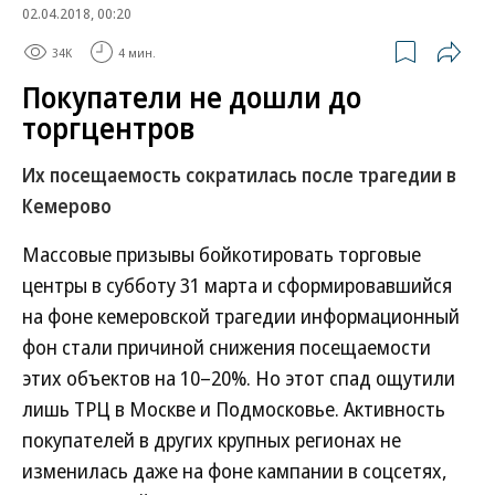
02.04.2018, 00:20
34K
4 мин.
Покупатели не дошли до
торгцентров
Их посещаемость сократилась после трагедии в
Кемерово
Массовые призывы бойкотировать торговые
центры в субботу 31 марта и сформировавшийся
на фоне кемеровской трагедии информационный
фон стали причиной снижения посещаемости
этих объектов на 10–20%. Но этот спад ощутили
лишь ТРЦ в Москве и Подмосковье. Активность
покупателей в других крупных регионах не
изменилась даже на фоне кампании в соцсетях,