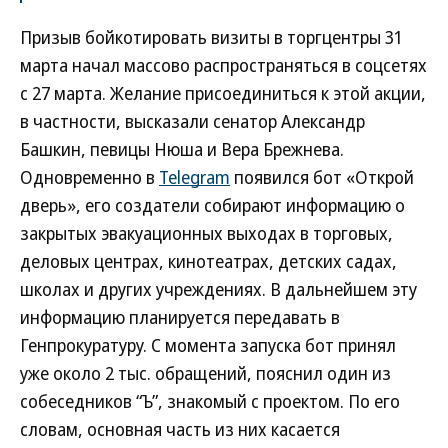
Призыв бойкотировать визиты в торгцентры 31
марта начал массово распространяться в соцсетях
с 27 марта. Желание присоединиться к этой акции,
в частности, высказали сенатор Александр
Башкин, певицы Нюша и Вера Брежнева.
Одновременно в
Telegram
появился бот «Открой
дверь», его создатели собирают информацию о
закрытых эвакуационных выходах в торговых,
деловых центрах, кинотеатрах, детских садах,
школах и других учреждениях. В дальнейшем эту
информацию планируется передавать в
Генпрокуратуру. С момента запуска бот принял
уже около 2 тыс. обращений, пояснил один из
собеседников “Ъ”, знакомый с проектом. По его
словам, основная часть из них касается