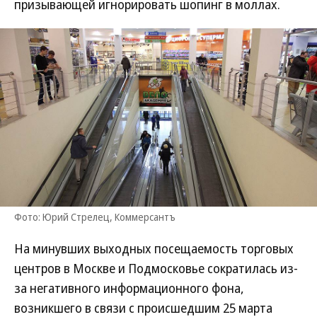
призывающей игнорировать шопинг в моллах.
Фото: Юрий Стрелец, Коммерсантъ
На минувших выходных посещаемость торговых
центров в Москве и Подмосковье сократилась из-
за негативного информационного фона,
возникшего в связи с происшедшим 25 марта