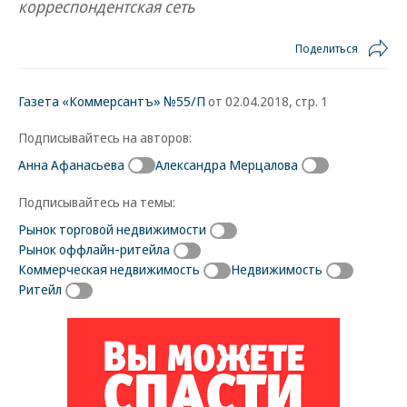
корреспондентская сеть
Поделиться
Газета «Коммерсантъ» №55/П
от 02.04.2018, стр. 1
Подписывайтесь на авторов:
Анна Афанасьева
Александра Мерцалова
Подписывайтесь на темы:
Рынок торговой недвижимости
Рынок оффлайн-ритейла
Коммерческая недвижимость
Недвижимость
Ритейл