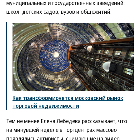
муниципальных и государственных заведений:
школ, детских садов, вузов и общежитий.
Как трансформируется московский рынок
торговой недвижимости
Тем не менее Елена Лебедева рассказывает, что
на минувшей неделе в торгцентрах массово
появлялись активисты, снимающие на видео