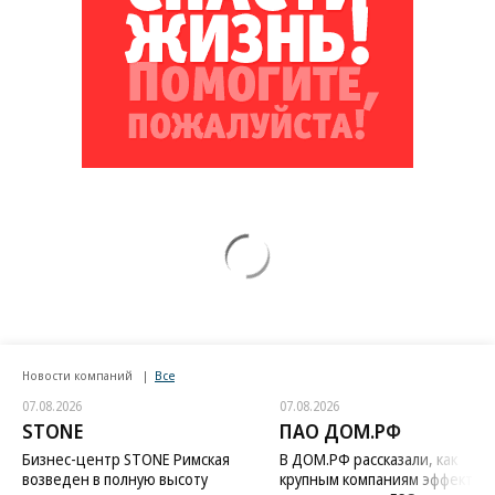
Новости компаний
Все
07.08.2026
07.08.2026
STONE
ПАО ДОМ.РФ
Бизнес-центр STONE Римская
В ДОМ.РФ рассказали, как
возведен в полную высоту
крупным компаниям эффектив