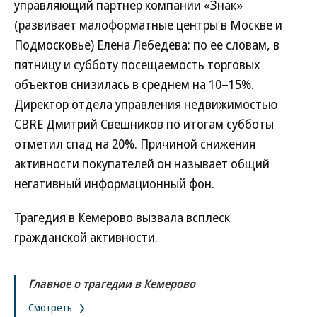
управляющий партнер компании «Знак»
(развивает малоформатные центры в Москве и
Подмосковье) Елена Лебедева: по ее словам, в
пятницу и субботу посещаемость торговых
объектов снизилась в среднем на 10–15%.
Директор отдела управления недвижимостью
CBRE Дмитрий Свешников по итогам субботы
отметил спад на 20%. Причиной снижения
активности покупателей он называет общий
негативный информационный фон.
Трагедия в Кемерово вызвала всплеск
гражданской активности.
Главное о трагедии в Кемерово
Смотреть