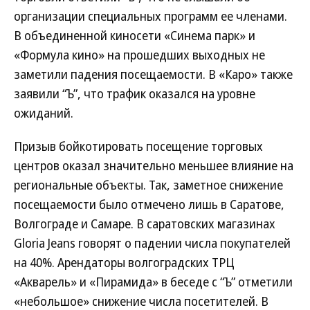
организации специальных программ ее членами.
В объединенной киносети «Синема парк» и
«Формула кино» на прошедших выходных не
заметили падения посещаемости. В «Каро» также
заявили “Ъ”, что трафик оказался на уровне
ожиданий.
Призыв бойкотировать посещение торговых
центров оказал значительно меньшее влияние на
региональные объекты. Так, заметное снижение
посещаемости было отмечено лишь в Саратове,
Волгограде и Самаре. В саратовских магазинах
Gloria Jeans говорят о падении числа покупателей
на 40%. Арендаторы волгоградских ТРЦ
«Акварель» и «Пирамида» в беседе с “Ъ” отметили
«небольшое» снижение числа посетителей. В