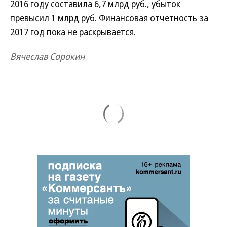
2016 году составила 6,7 млрд руб., убыток
превысил 1 млрд руб. Финансовая отчетность за
2017 год пока не раскрывается.
Вячеслав Сорокин