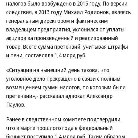
налогов было возбуждено в 2015 году. По версии
следствия, в 2013 году Михаил Родионов, являясь
генеральным директором и фактическим
владельцем предприятия, уклонился от уплаты
акцизов за произведенный и реализованный
товар. Всего сумма претензий, учитывая штрафы
и пени, составляла 1,4 млрд руб.
«Ситуация на нынешний день такова, что
уголовное дело прекращено в связи с полным
возмещением суммы налогов, по которым были
претензии»,- рассказал адвокат Александр
Паулов.
Ранее в следственном комитете подтвердили,
что в марте прошлого года в федеральный
бюджет поступило 1,4 млрд руб. Таким образом,