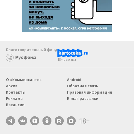
Благотворительный фонд
18+ реклама
О «Коммерсанте»
Android
Архив
Обратная связь
Контакты
Правовая информация
Реклама
E-mail рассылки
Вакансии
18+