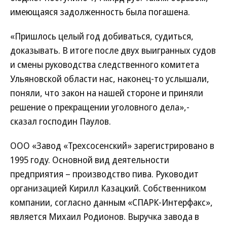
имеющаяся задолженность была погашена.
«Пришлось целый год добиваться, судиться,
доказывать. В итоге после двух выигранных судов
и смены руководства следственного комитета
Ульяновской области нас, наконец-то услышали,
поняли, что закон на нашей стороне и приняли
решение о прекращении уголовного дела»,-
сказал господин Паулов.
ООО «Завод «Трехсосенский» зарегистрировано в
1995 году. Основной вид деятельности
предприятия – производство пива. Руководит
организацией Кирилл Казацкий. Собственником
компании, согласно данным «СПАРК-Интерфакс»,
является Михаил Родионов. Выручка завода в