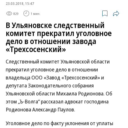
23.03.2018, 15:47
829
1 мин.
В Ульяновске следственный
комитет прекратил уголовное
дело в отношении завода
«Трехсосенский»
Следственный комитет Ульяновской области
прекратил уголовное дело в отношении
владельца ООО «Завод «Трехсосенский» и
депутата Законодательного собрания
Ульяновской области Михаила Родионова. Об
этом „Ъ-Волга“ рассказал адвокат господина
Родионова Александр Паулов.
Уголовное дело по факту уклонения от уплаты