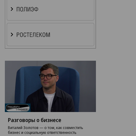
Разговоры о бизнесе
Виталий Золотов — о том, как совместить
бизнес и социальную ответственность