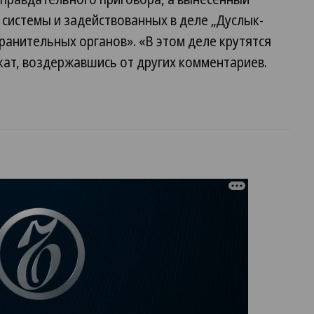
 системы и задействованных в деле „Дуслык-
ранительных органов». «В этом деле крутятся
ат, воздержавшись от других комментариев.