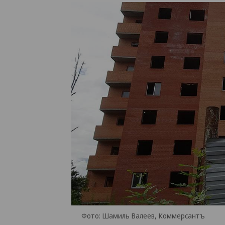
Фото: Шамиль Валеев, Коммерсантъ