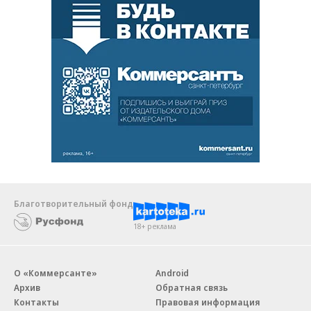
Благотворительный фонд
18+ реклама
О «Коммерсанте»
Android
Архив
Обратная связь
Контакты
Правовая информация