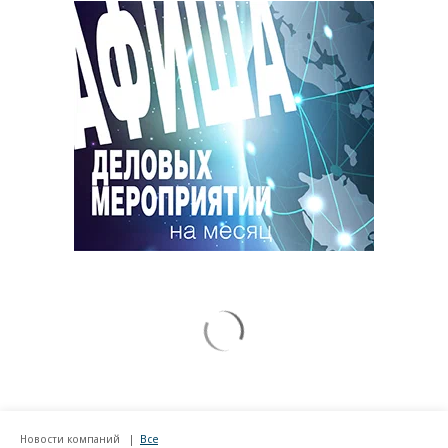
Новости компаний
Все