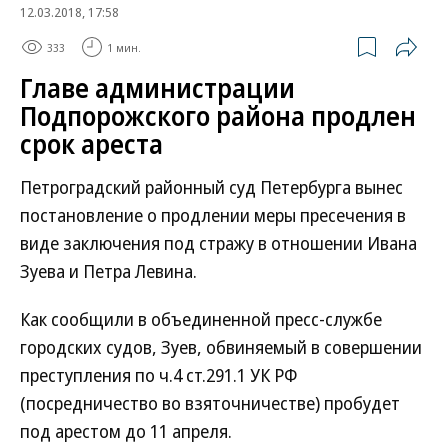
12.03.2018, 17:58
333
1 мин.
Главе администрации
Подпорожского района продлен
срок ареста
Петроградский районный суд Петербурга вынес
постановление о продлении меры пресечения в
виде заключения под стражу в отношении Ивана
Зуева и Петра Левина.
Как сообщили в объединенной пресс-службе
городских судов, Зуев, обвиняемый в совершении
преступления по ч.4 ст.291.1 УК РФ
(посредничество во взяточничестве) пробудет
под арестом до 11 апреля.