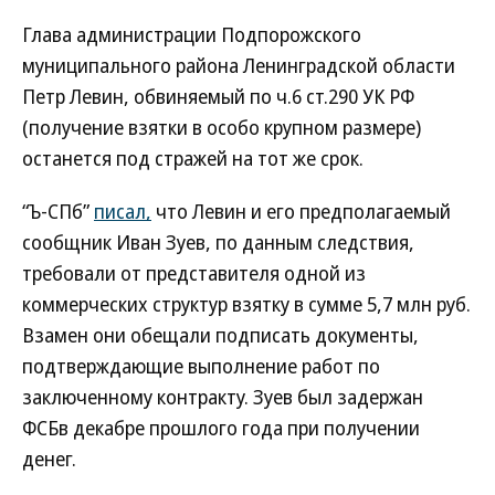
Глава администрации Подпорожского
муниципального района Ленинградской области
Петр Левин, обвиняемый по ч.6 ст.290 УК РФ
(получение взятки в особо крупном размере)
останется под стражей на тот же срок.
“Ъ-СПб”
писал,
что Левин и его предполагаемый
сообщник Иван Зуев, по данным следствия,
требовали от представителя одной из
коммерческих структур взятку в сумме 5,7 млн руб.
Взамен они обещали подписать документы,
подтверждающие выполнение работ по
заключенному контракту. Зуев был задержан
ФСБв декабре прошлого года при получении
денег.