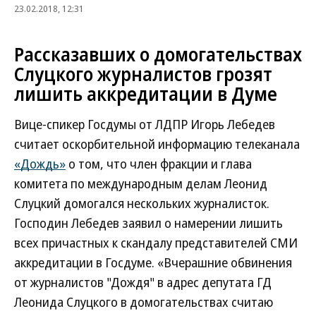
23.02.2018, 12:31
Рассказавших о домогательствах
Слуцкого журналистов грозят
лишить аккредитации в Думе
Вице-спикер Госдумы от ЛДПР Игорь Лебедев
считает оскорбительной информацию телеканала
«Дождь»
о том, что член фракции и глава
комитета по международным делам Леонид
Слуцкий домогался нескольких журналисток.
Господин Лебедев заявил о намерении лишить
всех причастных к скандалу представителей СМИ
аккредитации в Госдуме. «Вчерашние обвинения
от журналистов "Дождя" в адрес депутата ГД
Леонида Слуцкого в домогательствах считаю