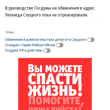
В руководстве Госдумы на обвинения в адрес
Леонида Слуцкого пока не отреагировали.
Темы:
Обвинения в домогательствах депутата Слуцкого
Скандал с Харви Вайнштейном
Госдума РФ в действии