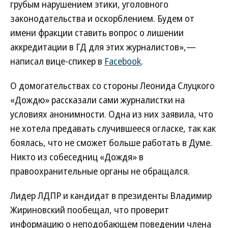
грубым нарушением этики, уголовного
законодательства и оскорблением. Будем от
имени фракции ставить вопрос о лишении
аккредитации в ГД для этих журналистов»,—
написал вице-спикер в
Facebook
.
О домогательствах со стороны Леонида Слуцкого
«Дождю» рассказали сами журналистки на
условиях анонимности. Одна из них заявила, что
не хотела предавать случившееся огласке, так как
боялась, что не сможет больше работать в Думе.
Никто из собеседниц «Дождя» в
правоохранительные органы не обращался.
Лидер ЛДПР и кандидат в президенты Владимир
Жириновский пообещал, что проверит
информацию о неподобающем поведении члена