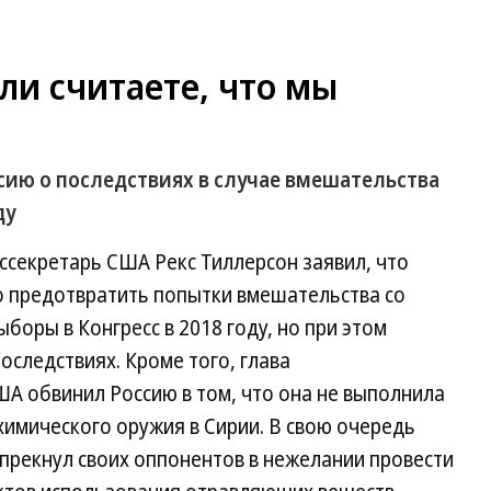
ли считаете, что мы
сию о последствиях в случае вмешательства
ду
ссекретарь США Рекс Тиллерсон заявил, что
о предотвратить попытки вмешательства со
боры в Конгресс в 2018 году, но при этом
следствиях. Кроме того, глава
А обвинил Россию в том, что она не выполнила
химического оружия в Сирии. В свою очередь
прекнул своих оппонентов в нежелании провести