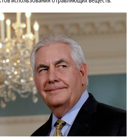
ктов использования отравляющих веществ.