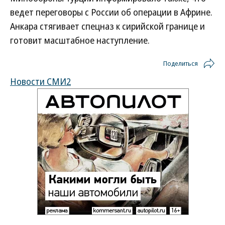
ведет переговоры с России об операции в Африне.
Анкара стягивает спецназ к сирийской границе и
готовит масштабное наступление.
Поделиться
Новости СМИ2