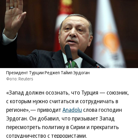
Президент Турции Реджеп Тайип Эрдоган
Фото: Reuters
«Запад должен осознать, что Турция — союзник,
с которым нужно считаться и сотрудничать в
регионе»,— приводит
Anadolu
слова господин
Эрдоган. Он добавил, что призывает Запад
пересмотреть политику в Сирии и прекратить
сотрудничество с террористами.