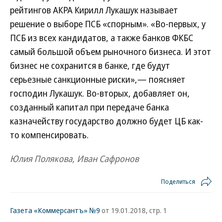
рейтингов АКРА Кирилл Лукашук называет
решение о выборе ПСБ «спорным». «Во-первых, у
ПСБ из всех кандидатов, а также банков ФКБС
самый большой объем рыночного бизнеса. И этот
бизнес не сохранится в банке, где будут
серьезные санкционные риски»,— поясняет
господин Лукашук. Во-вторых, добавляет он,
созданный капитал при передаче банка
казначейству государство должно будет ЦБ как-
то компенсировать.
Юлия Полякова, Иван Сафронов
Поделиться
Газета «Коммерсантъ» №9
от 19.01.2018, стр. 1