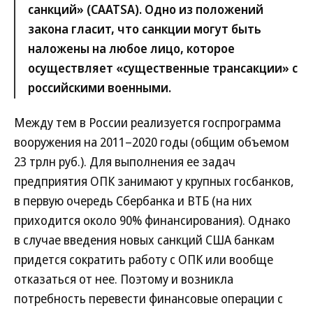
санкций» (CAATSA). Одно из положений
закона гласит, что санкции могут быть
наложены на любое лицо, которое
осуществляет «существенные трансакции» с
российскими военными.
Между тем в России реализуется госпрограмма
вооружения на 2011–2020 годы (общим объемом
23 трлн руб.). Для выполнения ее задач
предприятия ОПК занимают у крупных госбанков,
в первую очередь Сбербанка и ВТБ (на них
приходится около 90% финансирования). Однако
в случае введения новых санкций США банкам
придется сократить работу с ОПК или вообще
отказаться от нее. Поэтому и возникла
потребность перевести финансовые операции с