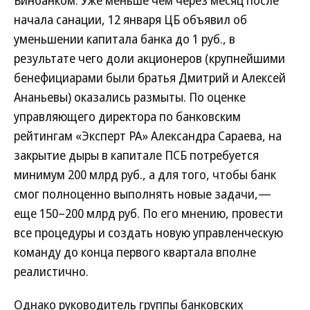
начала санации, 12 января ЦБ объявил об
уменьшении капитала банка до 1 руб., в
результате чего доли акционеров (крупнейшими
бенефициарами были братья Дмитрий и Алексей
Ананьевы) оказались размыты. По оценке
управляющего директора по банковским
рейтингам «Эксперт РА» Александра Сараева, на
закрытие дыры в капитале ПСБ потребуется
минимум 200 млрд руб., а для того, чтобы банк
смог полноценно выполнять новые задачи,—
еще 150–200 млрд руб. По его мнению, провести
все процедуры и создать новую управленческую
команду до конца первого квартала вполне
реалистично.
Однако руководитель группы банковских