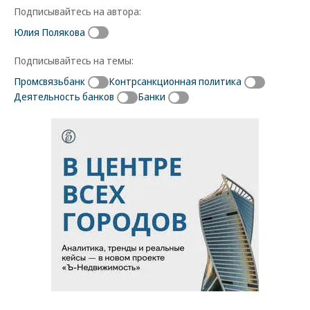
Подписывайтесь на автора:
Юлия Полякова
Подписывайтесь на темы:
Промсвязьбанк
Контрсанкционная политика
Деятельность банков
Банки