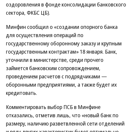
оздоровления в фонде консолидации банковского
сектора, ФКБС ЦБ).
Минфин сообщил о «создании опорного банка
для осуществления операций по
государственному оборонному заказу и крупным
государственным контрактам» 18 января. Банк,
уточнили в министерстве, среди прочего
займется банковским сопровождением,
проведением расчетов с подрядчиками —
оборонными предприятиями, а также будет их
кредитовать.
Комментировать выбор ПСБ в Минфине
отказались, отметив лишь, что «новый банк по
размеру, наличию разветвленной сети отделений
и ряду других характеристик будет оптимально