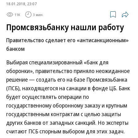
18.01.2018, 23:07
11K
3 мин.
Промсвязьбанку нашли работу
Правительство сделает его «антисанкционным»
банком
Выбирая специализированный «банк для
оборонки», правительство приняло неожиданное
решение — создать его на базе Промсвязьбанка
(ПСБ), находящегося на санации в фонде ЦБ. Банк
будет осуществлять операции по
государственному оборонному заказу и крупным
государственным контрактам с целью защиты
других банков от западных санкций. Но эксперты
считают ПСБ спорным выбором для этих задач.