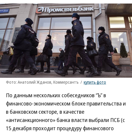
Фото: Анатолий Жданов, Коммерсантъ
/
купить фото
По данным нескольких собеседников “Ъ” в
финансово-экономическом блоке правительства и
в банковском секторе, в качестве
«антисанкционного» банка власти выбрали ПСБ (с
15 декабря проходит процедуру финансового