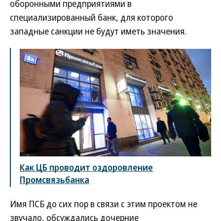
оборонными предприятиями в
специализированный банк, для которого
западные санкции не будут иметь значения.
Как ЦБ проводит оздоровление
Промсвязьбанка
Имя ПСБ до сих пор в связи с этим проектом не
звучало, обсуждались дочерние