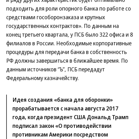
подходить для роли опорного банка по работе со
средствами гособоронзаказа и крупных
государственных контрактов». По данным на
конец третьего квартала, у ПСБ было 322 офиса и 8
филиалов в России. Необходимые корпоративные
процедуры для передачи банка в собственность
РФ должны завершиться в ближайшее время. По
данным источников “Ъ”, ПСБ передадут
Федеральному казначейству.
Идея создания «банка для оборонки»
прорабатывается с начала августа 2017
года, когда президент США Дональд Трамп
подписал закон «О противодействии
противникам Америки посредством